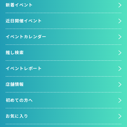
新着イベント
近日開催イベント
イベントカレンダー
推し検索
イベントレポート
店舗情報
初めての方へ
お気に入り