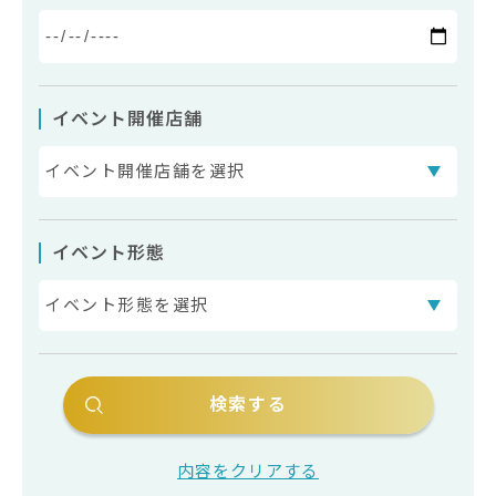
イベント開催店舗
イベント形態
内容をクリアする