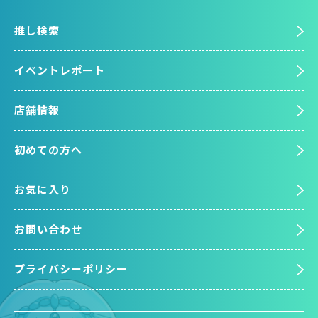
推し検索
イベントレポート
店舗情報
初めての方へ
お気に入り
お問い合わせ
プライバシーポリシー