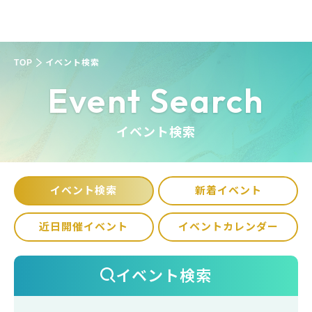
TOP
イベント検索
Event Search
イベント検索
イベント検索
新着イベント
近日開催イベント
イベントカレンダー
イベント検索