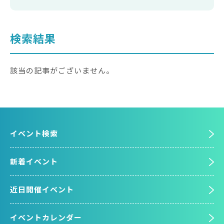
検索結果
該当の記事がございません。
イベント検索
新着イベント
近日開催イベント
イベントカレンダー