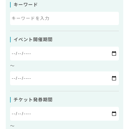
キーワード
イベント開催期間
〜
チケット発券期間
〜