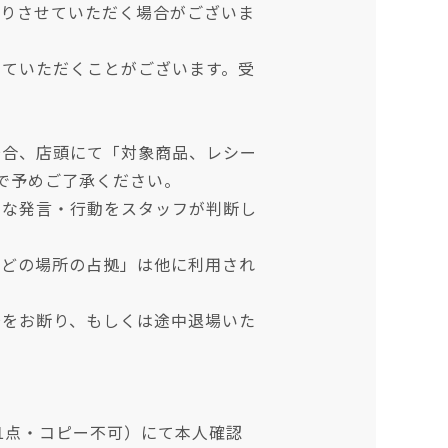
断りさせていただく場合がございま
せていただくことがございます。受
場合、店頭にて「対象商品、レシー
で予めご了承ください。
うな発言・行動をスタッフが判断し
などの場所の占拠」は他に利用され
場をお断り、もしくは途中退場いた
1点・コピー不可）にて本人確認