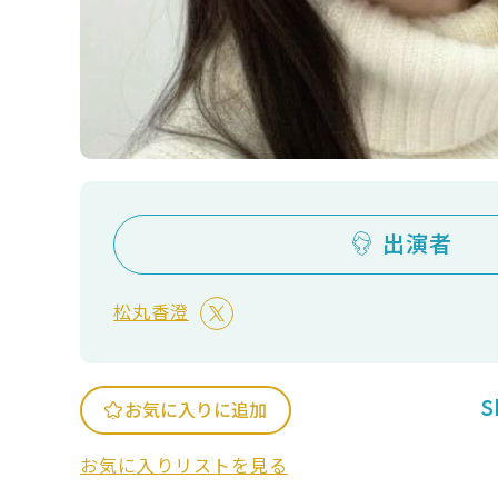
出演者
松丸香澄
S
お気に入りに追加
お気に入りリストを見る