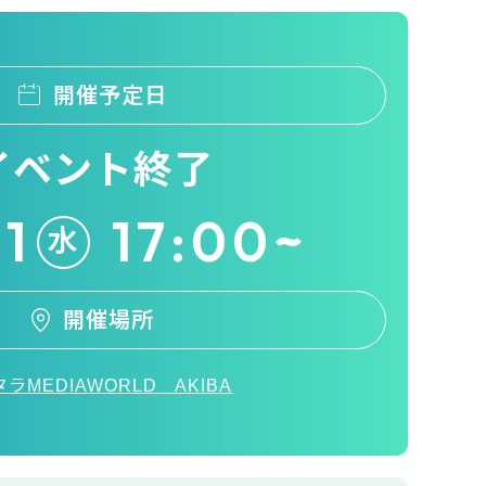
開催予定日
イベント終了
11
17:00~
水
開催場所
ラMEDIAWORLD AKIBA