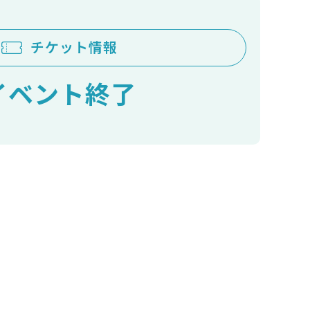
チケット情報
イベント終了