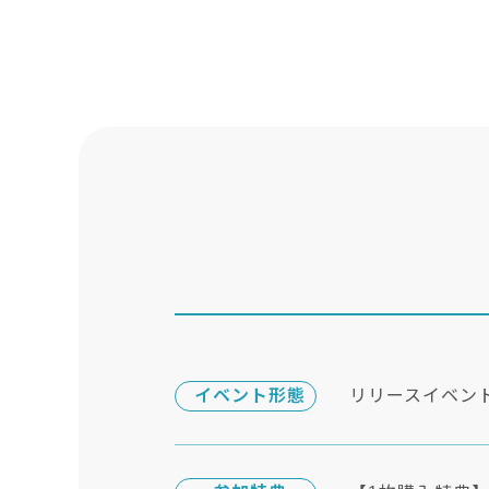
イベント形態
リリースイベン