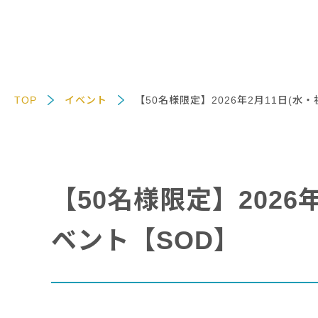
TOP
イベント
【50名様限定】2026年2月11日(水
【50名様限定】2026
ベント【SOD】