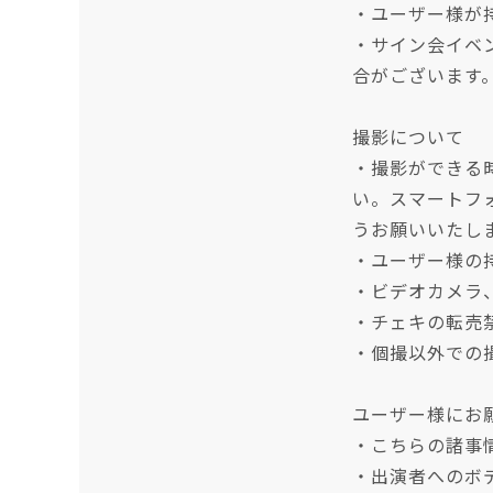
・ユーザー様が
・サイン会イベ
合がございます
撮影について
・撮影ができる
い。スマートフ
うお願いいたし
・ユーザー様の
・ビデオカメラ
・チェキの転売
・個撮以外での
ユーザー様にお
・こちらの諸事
・出演者へのボ