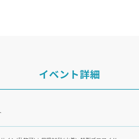
イベント詳細
ト