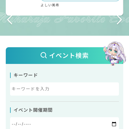
よしい美希
イベント検索
キーワード
イベント開催期間