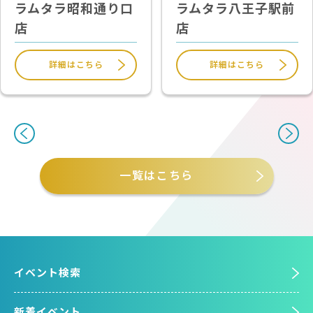
ラムタラ昭和通り口
ラムタラ八王子駅前
店
店
詳細はこちら
詳細はこちら
一覧はこちら
イベント検索
新着イベント