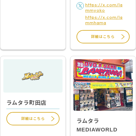
https://x.com/la
mmyoko
https://x.com/la
mmhama
詳細はこちら
ラムタラ町田店
詳細はこちら
ラムタラ
MEDIAWORLD