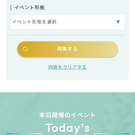
イベント形態
内容をクリアする
本日開催のイベント
Today’s