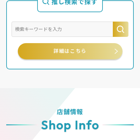
推し検索で探す
詳細はこちら
店舗情報
Shop Info