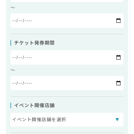
〜
チケット発券期間
〜
イベント開催店舗