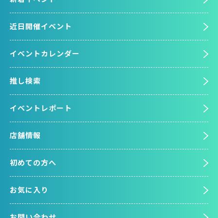
近日開催イベント
イベントカレンダー
推し検索
イベントレポート
店舗情報
初めての方へ
お気に入り
お問い合わせ