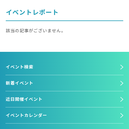
イベントレポート
該当の記事がございません。
イベント検索
新着イベント
近日開催イベント
イベントカレンダー