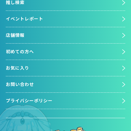
推し検索
イベントレポート
店舗情報
初めての方へ
お気に入り
お問い合わせ
プライバシーポリシー