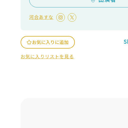
河合あすな
S
お気に入りに追加
お気に入りリストを見る