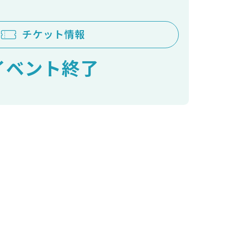
チケット情報
イベント終了