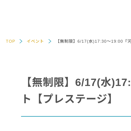
TOP
イベント
【無制限】6/17(水)17:30～19
【無制限】6/17(水)
ト【プレステージ】