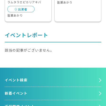
ラムタラエピカリアキバ
皆瀬あかり
出演者
皆瀬あかり
イベントレポート
該当の記事がございません。
イベント検索
新着イベント