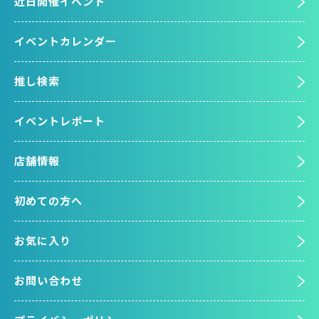
近日開催イベント
イベントカレンダー
推し検索
イベントレポート
店舗情報
初めての方へ
お気に入り
お問い合わせ