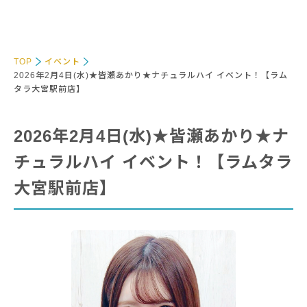
TOP
イベント
2026年2月4日(水)★皆瀬あかり★ナチュラルハイ イベント！【ラム
タラ大宮駅前店】
2026年2月4日(水)★皆瀬あかり★ナ
チュラルハイ イベント！【ラムタラ
大宮駅前店】