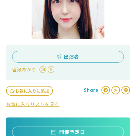
出演者
皆瀬あかり
Share
お気に入りに追加
お気に入りリストを見る
開催予定日