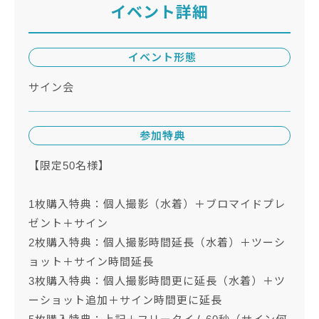
イベント詳細
イベント形態
サイン会
参加特典
【限定50名様】
1枚購入特典：個人撮影（水着）＋ブロマイドプレ
ゼント＋サイン
2枚購入特典：個人撮影時間延長（水着）＋ツーシ
ョット＋サイン時間延長
3枚購入特典：個人撮影時間更に延長（水着）＋ツ
ーショット追加＋サイン時間更に延長