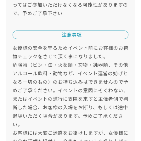
ってはご参加いただけなくなる可能性がありますの
で、予めご了承下さい
注意事項
女優様の安全を守るためイベント前にお客様のお荷
物チェックをさせて頂く事になりました。
危険物（ビン・缶・火薬類・刃物・鈍器類、その他
アルコール飲料・動物など、イベント運営の妨げと
なる一切のもの）のお持ち込みはできませんので予
めご了承ください。イベントの意図にそぐわない、
またはイベントの進行に支障を来すと主催者側で判
断した場合、お客様の入場をお断り、もしくは途中
退場いただく場合があります。予めご了承くださ
い。
お客様には大変ご迷惑をお掛けしますが、女優様に