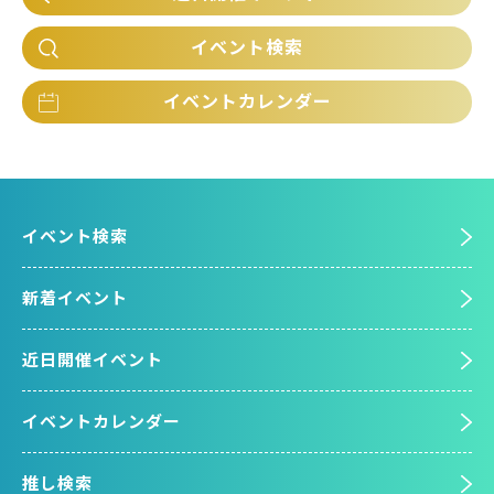
イベント検索
イベントカレンダー
イベント検索
新着イベント
近日開催イベント
イベントカレンダー
推し検索