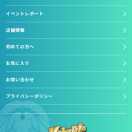
イベントレポート
店舗情報
初めての方へ
お気に入り
お問い合わせ
プライバシーポリシー