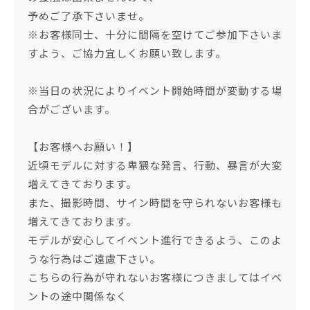
予めご了承下さいませ。
※お客様同士、十分に間隔を空けてご参加下さいま
すよう、ご協力宜しくお願い致します。
※当日の状況によりイベント開始時間が変動する場
合がございます。
【お客様へお願い！】
近頃モデルに対する卑猥な発言、行動、暴言が大変
増えてきております。
また、撮影時間、サイン時間を守られないお客様も
増えてきております。
モデルが安心してイベント進行できるよう、このよ
うな行為はご遠慮下さい。
こちらの行為が守れないお客様につきましてはイベ
ントの途中関係なく