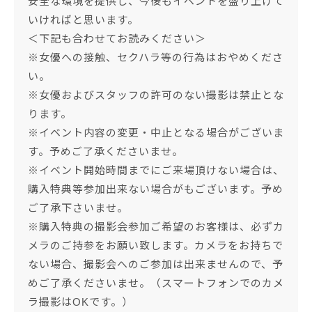
安全な環境を提供し、今後もイベントを盛り上げて
いければと思います。
＜下記も合わせてお読みください＞
※女優への接触、セクハラ等の行為はおやめくださ
い。
※女優およびスタッフの許可のない撮影は禁止とな
ります。
※イベント内容の変更・中止となる場合がございま
す。予めご了承くださいませ。
※イベント開始時間までにご来場頂けない場合は、
購入特典等参加出来ない場合がもございます。予め
ご了承下さいませ。
※購入特典の撮影会参加ご希望のお客様は、必ずカ
メラのご持参をお願い致します。カメラをお持ちで
ない場合、撮影会へのご参加は出来ませんので、予
めご了承くださいませ。（スマートフォンでのカメ
ラ撮影はOKです。）