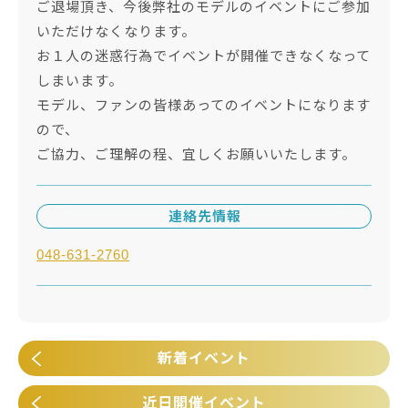
ご退場頂き、今後弊社のモデルのイベントにご参加
いただけなくなります。
お１人の迷惑行為でイベントが開催できなくなって
しまいます。
モデル、ファンの皆様あってのイベントになります
ので、
ご協力、ご理解の程、宜しくお願いいたします。
連絡先情報
048-631-2760
新着イベント
近日開催イベント