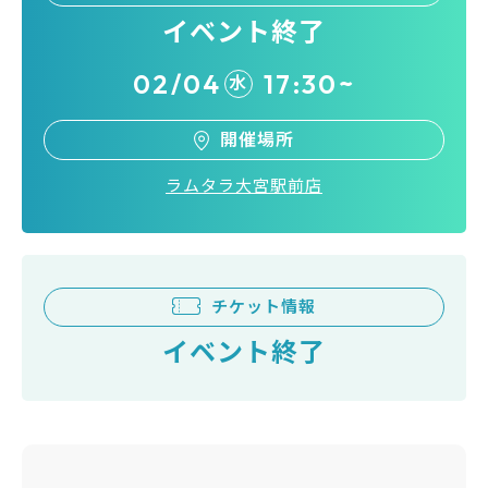
イベント終了
02/04
17:30~
水
開催場所
ラムタラ大宮駅前店
チケット情報
イベント終了