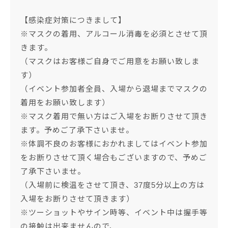
【感染症対策につきまして】
※マスクの着用、アルコール消毒を必須とさせて頂
きます。
（マスクはお客様ご自身でご用意をお願い致しま
す）
（イベント参加者全員、入場から退場までマスクの
着用をお願い致します）
※マスク着用で無い方はご入場をお断りさせて頂き
ます。予めご了承下さいませ。
※体調不良のお客様におかれましてはイベント参加
をお断りさせて頂く場合もございますので、予めご
了承下さいませ。
（入場前に検温をさせて頂き、37度5分以上の方は
入場をお断りさせて頂きます）
※ツーショットやサイン時等、イベント中は握手等
の接触は出来ませんので、