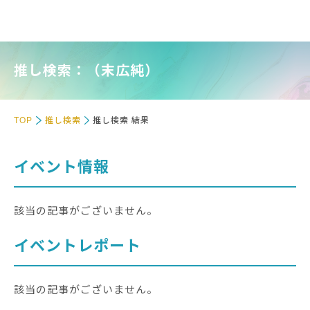
推し検索：（末広純）
TOP
推し検索
推し検索 結果
イベント情報
該当の記事がございません。
イベントレポート
該当の記事がございません。