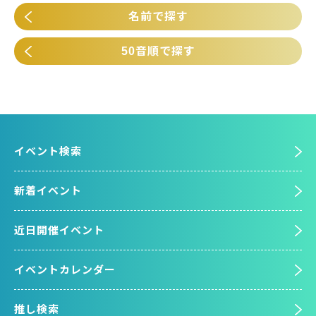
名前で探す
50音順で探す
イベント検索
新着イベント
近日開催イベント
イベントカレンダー
推し検索