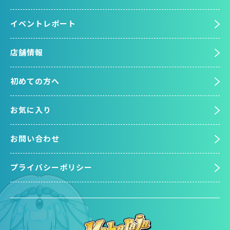
イベントレポート
店舗情報
初めての方へ
お気に入り
お問い合わせ
プライバシーポリシー