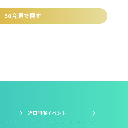
50音順で探す
近日開催イベント