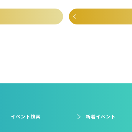
イベント検索
新着イベント