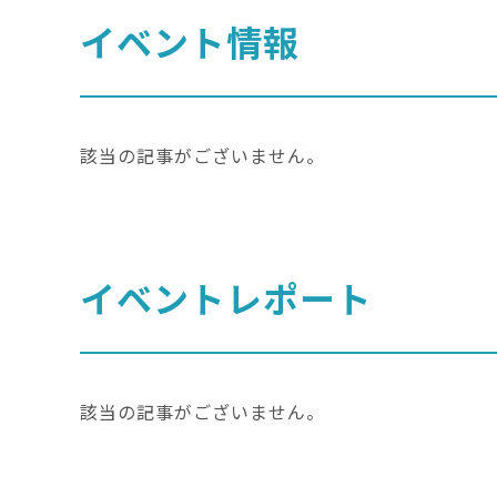
イベント情報
該当の記事がございません。
イベントレポート
該当の記事がございません。