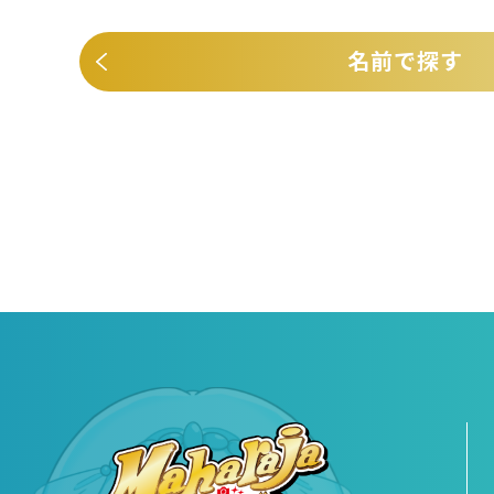
名前で探す