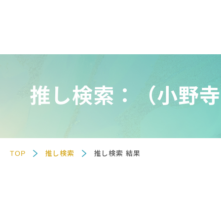
推し検索：（小野寺
TOP
推し検索
推し検索 結果