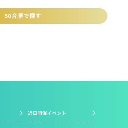
50音順で探す
近日開催イベント