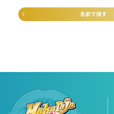
名前で探す