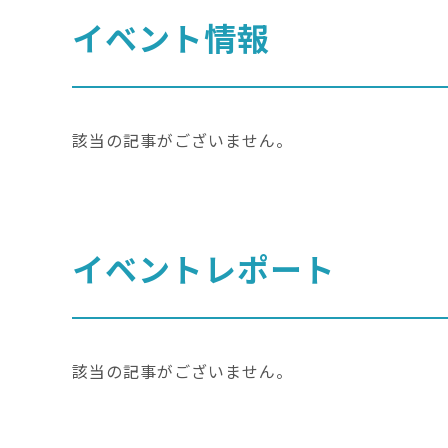
イベント情報
該当の記事がございません。
イベントレポート
該当の記事がございません。