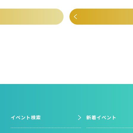
イベント検索
新着イベント