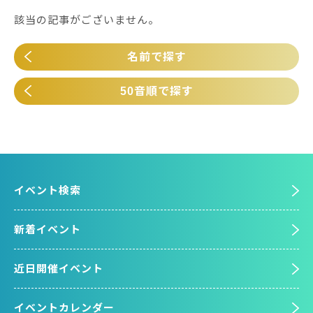
該当の記事がございません。
名前で探す
50音順で探す
イベント検索
新着イベント
近日開催イベント
イベントカレンダー