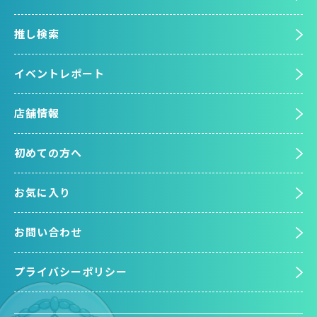
推し検索
イベントレポート
店舗情報
初めての方へ
お気に入り
お問い合わせ
プライバシーポリシー