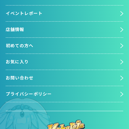
イベントレポート
店舗情報
初めての方へ
お気に入り
お問い合わせ
プライバシーポリシー