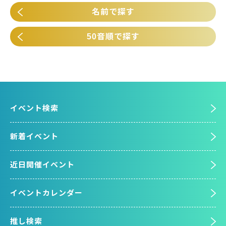
名前で探す
50音順で探す
イベント検索
新着イベント
近日開催イベント
イベントカレンダー
推し検索