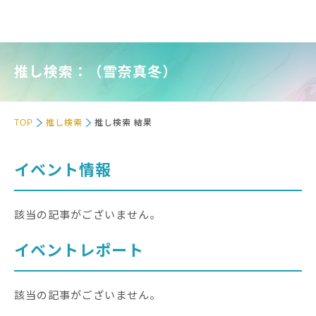
推し検索：（雪奈真冬）
TOP
推し検索
推し検索 結果
イベント情報
該当の記事がございません。
イベントレポート
該当の記事がございません。