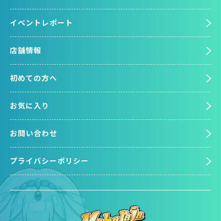
イベントレポート
店舗情報
初めての方へ
お気に入り
お問い合わせ
プライバシーポリシー