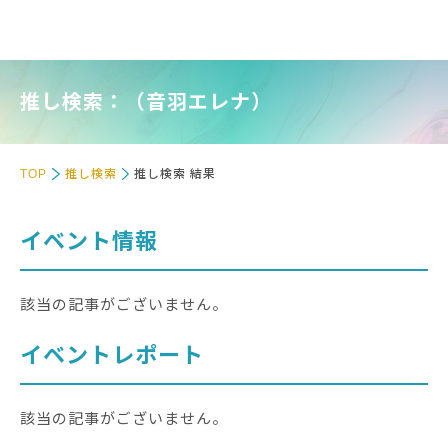
推し検索：（音羽エレナ）
TOP
推し検索
推し検索 結果
イベント情報
該当の記事がございません。
イベントレポート
該当の記事がございません。