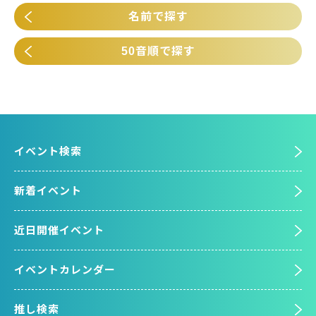
名前で探す
50音順で探す
イベント検索
新着イベント
近日開催イベント
イベントカレンダー
推し検索