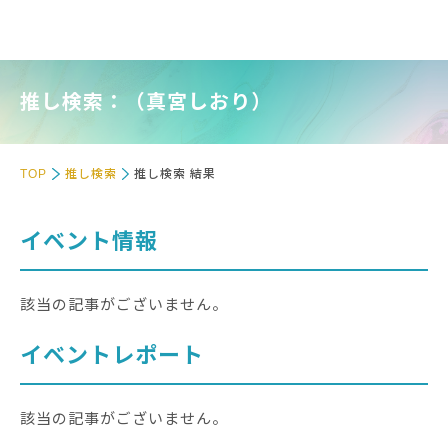
推し検索：（真宮しおり）
TOP
推し検索
推し検索 結果
イベント情報
該当の記事がございません。
イベントレポート
該当の記事がございません。