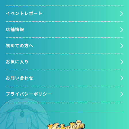
イベントレポート
店舗情報
初めての方へ
お気に入り
お問い合わせ
プライバシーポリシー