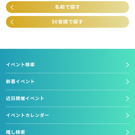
名前で探す
50音順で探す
イベント検索
新着イベント
近日開催イベント
イベントカレンダー
推し検索