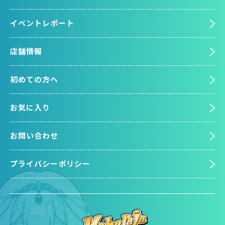
イベントレポート
店舗情報
初めての方へ
お気に入り
お問い合わせ
プライバシーポリシー