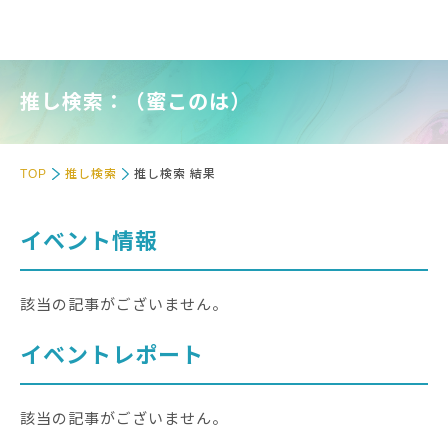
推し検索：（蜜このは）
TOP
推し検索
推し検索 結果
イベント情報
該当の記事がございません。
イベントレポート
該当の記事がございません。