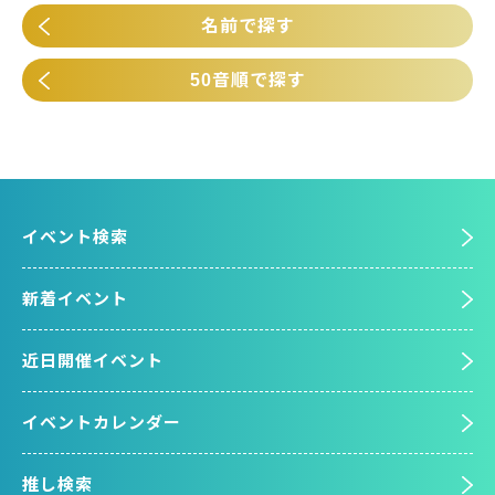
名前で探す
50音順で探す
イベント検索
新着イベント
近日開催イベント
イベントカレンダー
推し検索