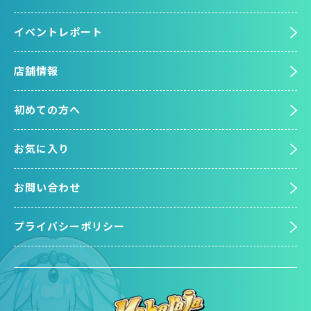
イベントレポート
店舗情報
初めての方へ
お気に入り
お問い合わせ
プライバシーポリシー