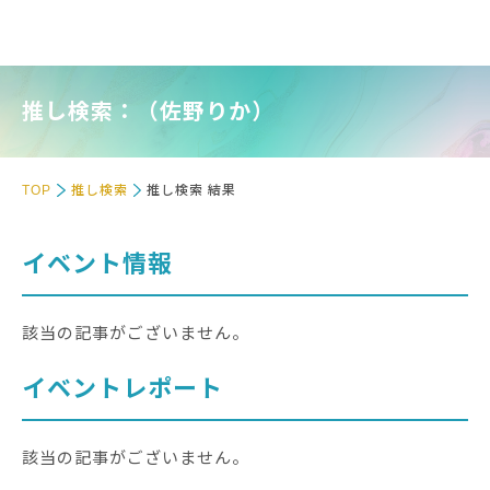
推し検索：（佐野りか）
TOP
推し検索
推し検索 結果
イベント情報
該当の記事がございません。
イベントレポート
該当の記事がございません。