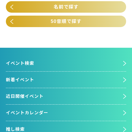
名前で探す
50音順で探す
イベント検索
新着イベント
近日開催イベント
イベントカレンダー
推し検索