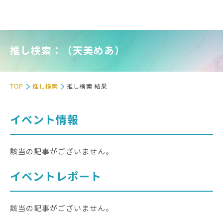
推し検索：（天美めあ）
TOP
推し検索
推し検索 結果
イベント情報
該当の記事がございません。
イベントレポート
該当の記事がございません。