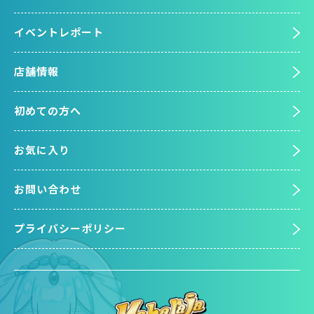
イベントレポート
店舗情報
初めての方へ
お気に入り
お問い合わせ
プライバシーポリシー