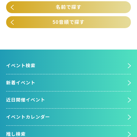
名前で探す
50音順で探す
イベント検索
新着イベント
近日開催イベント
イベントカレンダー
推し検索