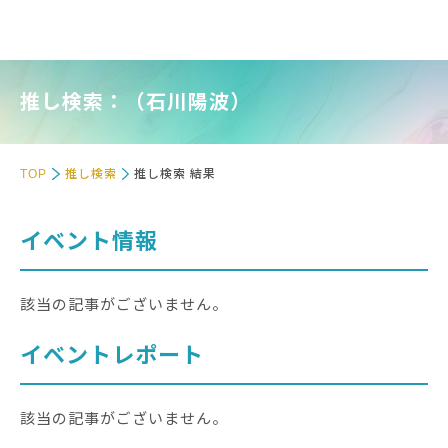
推し検索：（石川陽波）
TOP
推し検索
推し検索 結果
イベント情報
該当の記事がございません。
イベントレポート
該当の記事がございません。