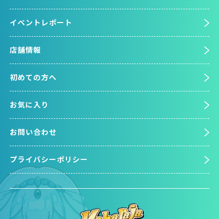
イベントレポート
店舗情報
初めての方へ
お気に入り
お問い合わせ
プライバシーポリシー