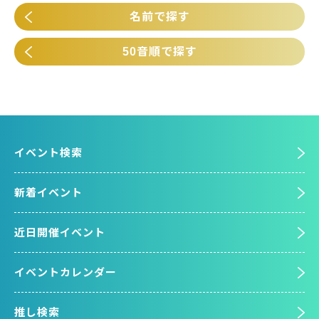
名前で探す
50音順で探す
イベント検索
新着イベント
近日開催イベント
イベントカレンダー
推し検索