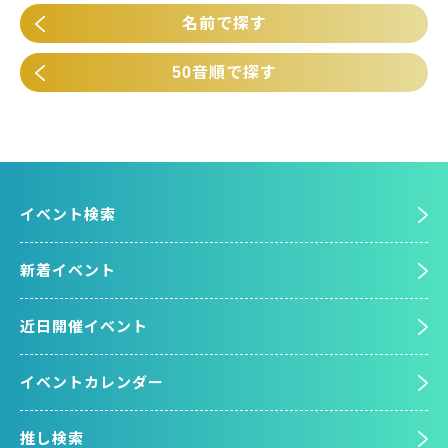
名前で探す
50音順で探す
イベント検索
新着イベント
近日開催イベント
イベントカレンダー
推し検索