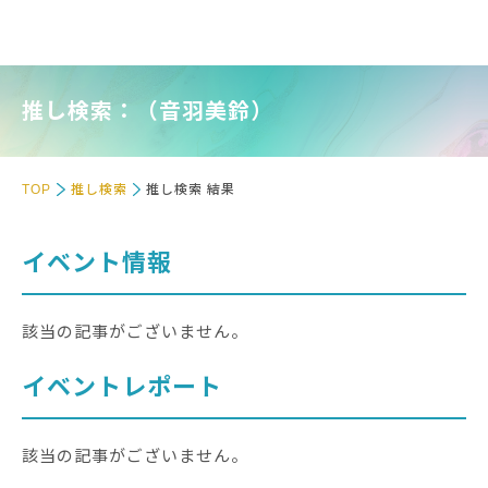
推し検索：（音羽美鈴）
TOP
推し検索
推し検索 結果
イベント情報
該当の記事がございません。
イベントレポート
該当の記事がございません。