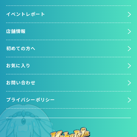
イベントレポート
店舗情報
初めての方へ
お気に入り
お問い合わせ
プライバシーポリシー