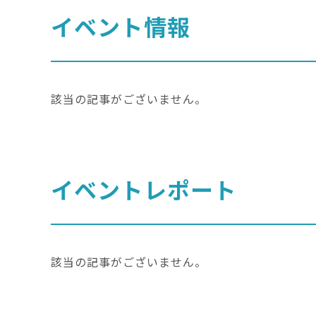
イベント情報
該当の記事がございません。
イベントレポート
該当の記事がございません。