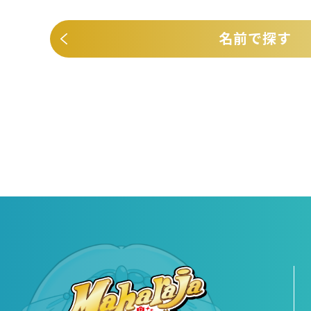
名前で探す