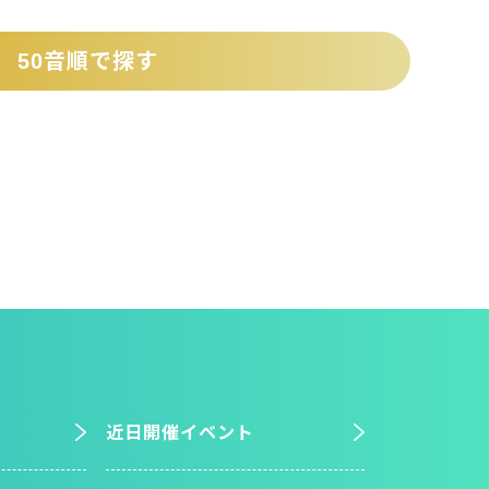
50音順で探す
近日開催イベント