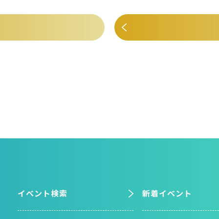
イベント検索
新着イベント