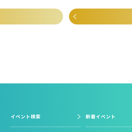
イベント検索
新着イベント