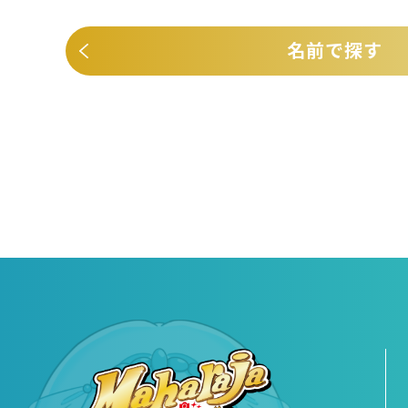
名前で探す