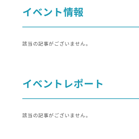
イベント情報
該当の記事がございません。
イベントレポート
該当の記事がございません。