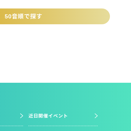
50音順で探す
近日開催イベント