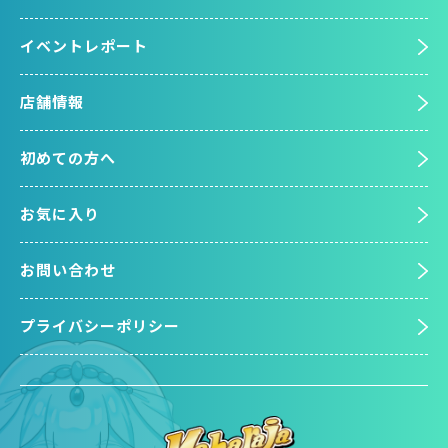
イベントレポート
店舗情報
初めての方へ
お気に入り
お問い合わせ
プライバシーポリシー