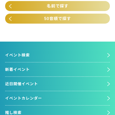
名前で探す
50音順で探す
イベント検索
新着イベント
近日開催イベント
イベントカレンダー
推し検索