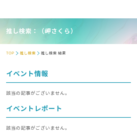
推し検索：（岬さくら）
TOP
推し検索
推し検索 結果
イベント情報
該当の記事がございません。
イベントレポート
該当の記事がございません。