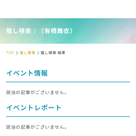
推し検索：（有栖舞衣）
TOP
推し検索
推し検索 結果
イベント情報
該当の記事がございません。
イベントレポート
該当の記事がございません。