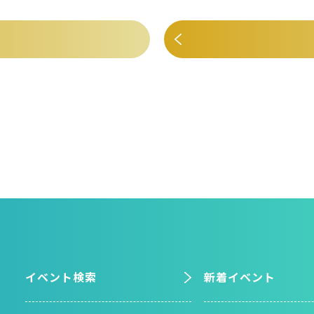
イベント検索
新着イベント