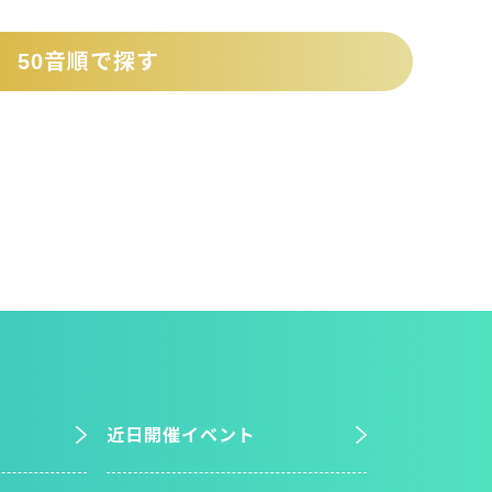
50音順で探す
近日開催イベント