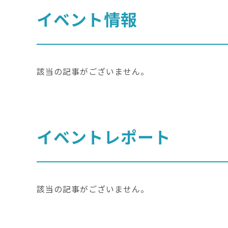
イベント情報
該当の記事がございません。
イベントレポート
該当の記事がございません。