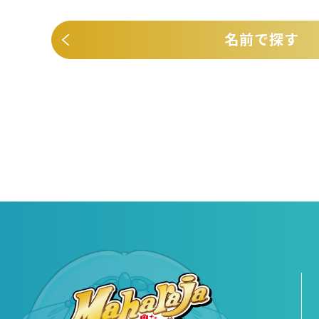
名前で探す