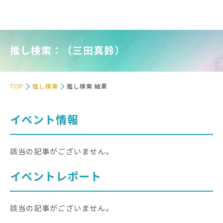
推し検索：（三田真鈴）
TOP
推し検索
推し検索 結果
イベント情報
該当の記事がございません。
イベントレポート
該当の記事がございません。