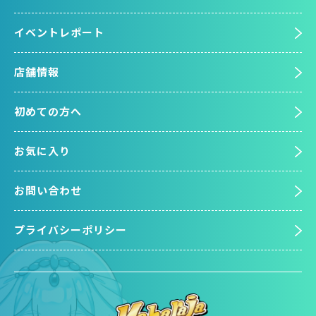
イベントレポート
店舗情報
初めての方へ
お気に入り
お問い合わせ
プライバシーポリシー