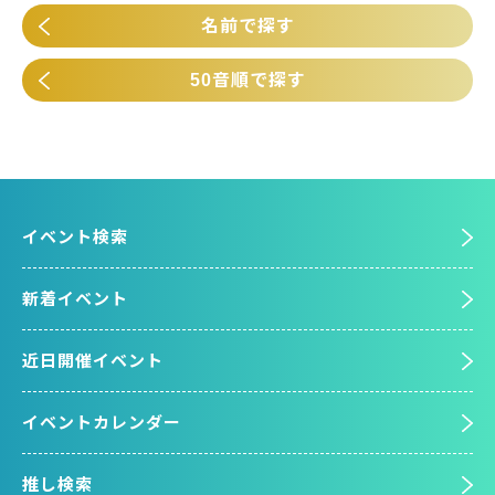
名前で探す
50音順で探す
イベント検索
新着イベント
近日開催イベント
イベントカレンダー
推し検索