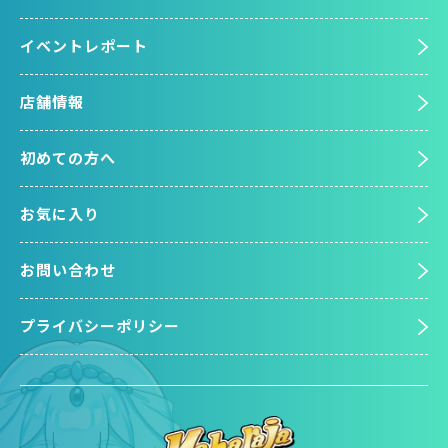
イベントレポート
店舗情報
初めての方へ
お気に入り
お問い合わせ
プライバシーポリシー