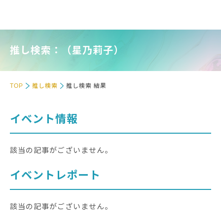
推し検索：（星乃莉子）
TOP
推し検索
推し検索 結果
イベント情報
該当の記事がございません。
イベントレポート
該当の記事がございません。