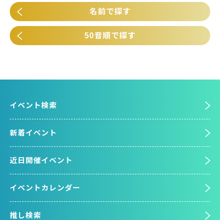
名前で探す
50音順で探す
イベント検索
新着イベント
近日開催イベント
イベントカレンダー
推し検索