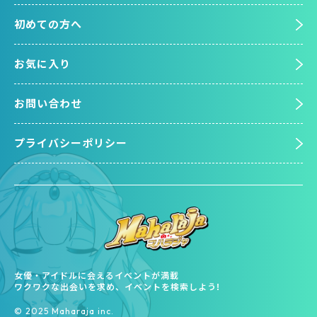
初めての方へ
お気に入り
お問い合わせ
プライバシーポリシー
女優・アイドルに会えるイベントが満載
ワクワクな出会いを求め、イベントを検索しよう!
©︎ 2025 Maharaja inc.