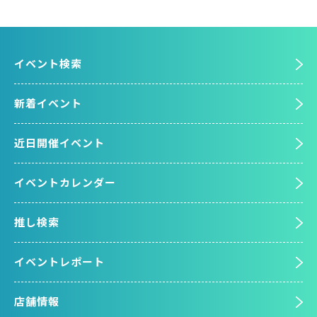
イベント検索
新着イベント
近日開催イベント
イベントカレンダー
推し検索
イベントレポート
店舗情報