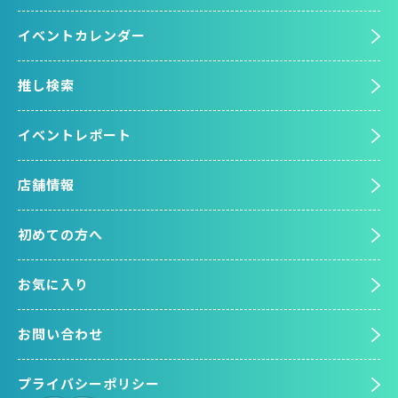
イベントカレンダー
推し検索
イベントレポート
店舗情報
初めての方へ
お気に入り
お問い合わせ
プライバシーポリシー