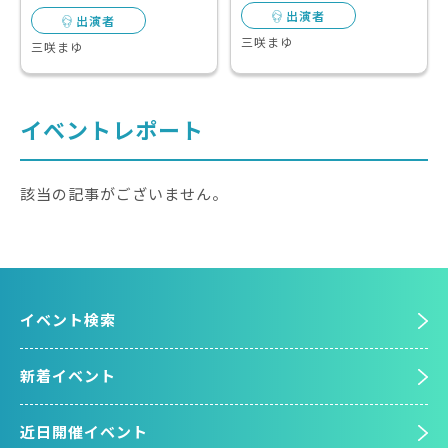
出演者
出演者
三咲まゆ
三咲まゆ
イベントレポート
該当の記事がございません。
イベント検索
新着イベント
近日開催イベント