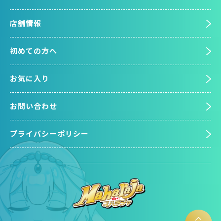
店舗情報
初めての方へ
お気に入り
お問い合わせ
プライバシーポリシー