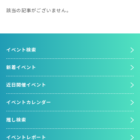
該当の記事がございません。
イベント検索
新着イベント
近日開催イベント
イベントカレンダー
推し検索
イベントレポート