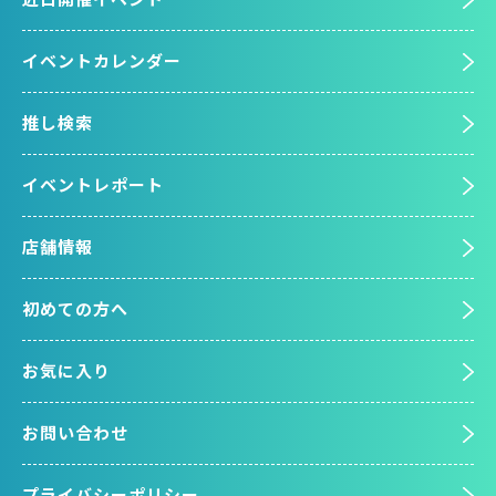
イベントカレンダー
推し検索
イベントレポート
店舗情報
初めての方へ
お気に入り
お問い合わせ
プライバシーポリシー