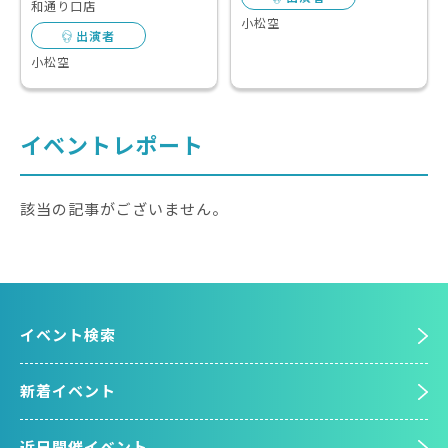
和通り口店
小松空
出演者
小松空
イベントレポート
該当の記事がございません。
イベント検索
新着イベント
近日開催イベント