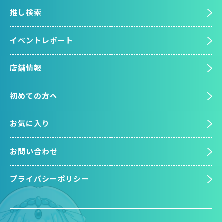
推し検索
イベントレポート
店舗情報
初めての方へ
お気に入り
お問い合わせ
プライバシーポリシー