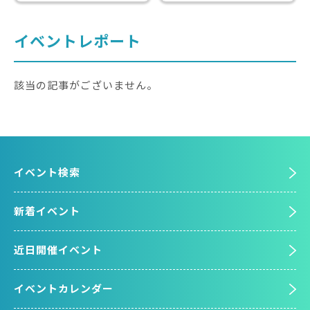
イベントレポート
該当の記事がございません。
イベント検索
新着イベント
近日開催イベント
イベントカレンダー