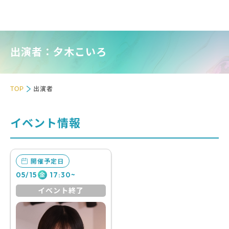
出演者：夕木こいろ
TOP
出演者
イベント情報
開催予定日
05/15
17:30~
金
イベント終了