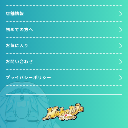
店舗情報
初めての方へ
お気に入り
お問い合わせ
プライバシーポリシー