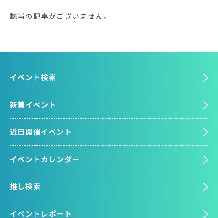
該当の記事がございません。
イベント検索
新着イベント
近日開催イベント
イベントカレンダー
推し検索
イベントレポート