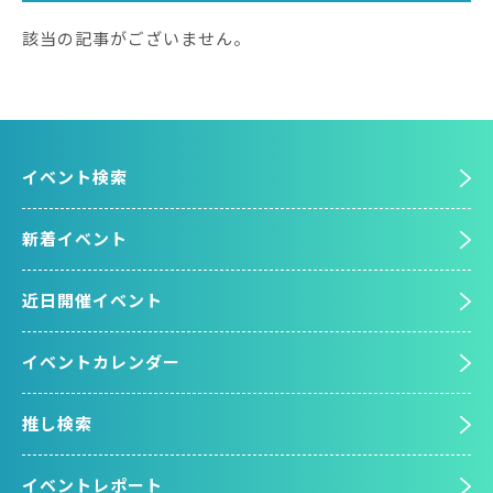
該当の記事がございません。
イベント検索
新着イベント
近日開催イベント
イベントカレンダー
推し検索
イベントレポート