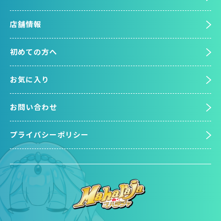
店舗情報
初めての方へ
お気に入り
お問い合わせ
プライバシーポリシー