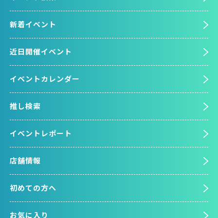
新着イベント
近日開催イベント
イベントカレンダー
推し検索
イベントレポート
店舗情報
初めての方へ
お気に入り