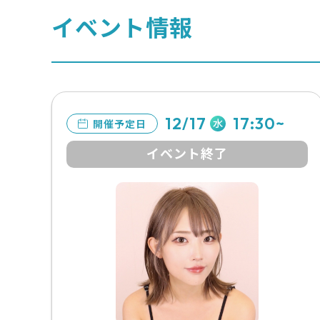
イベント情報
12/17
17:30~
水
開催予定日
イベント終了