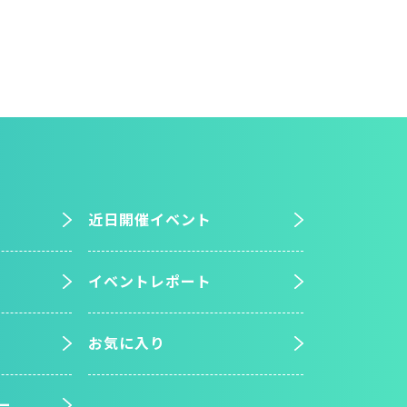
近日開催イベント
イベントレポート
お気に入り
ー