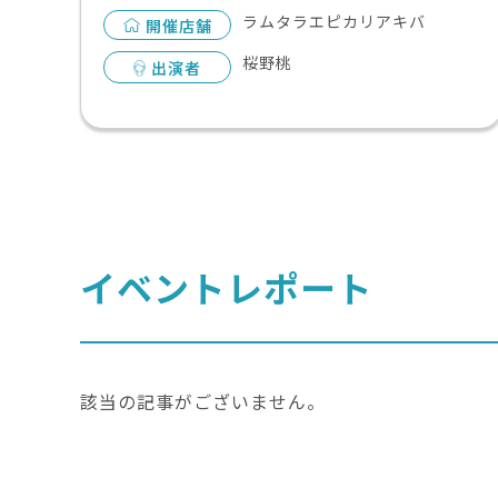
ラムタラエピカリアキバ
開催店舗
桜野桃
出演者
イベントレポート
該当の記事がございません。