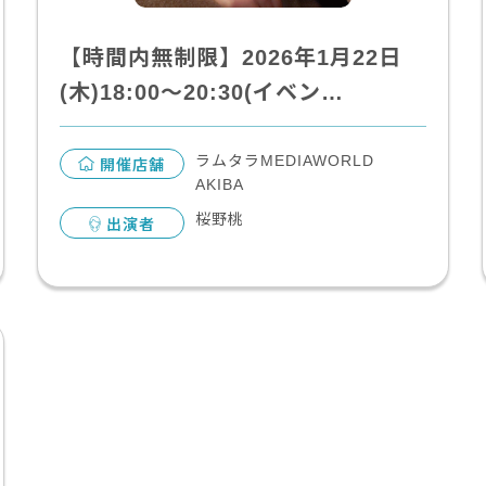
【時間内無制限】2026年1月22日
(木)18:00～20:30(イベン…
ラムタラMEDIAWORLD
開催店舗
AKIBA
桜野桃
出演者