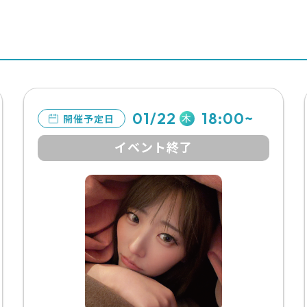
01/22
18:00~
木
開催予定日
イベント終了