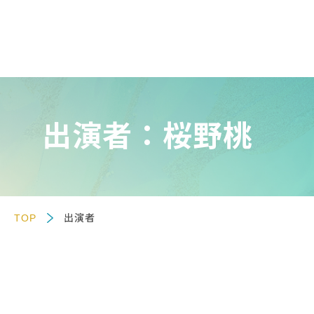
出演者：桜野桃
TOP
出演者