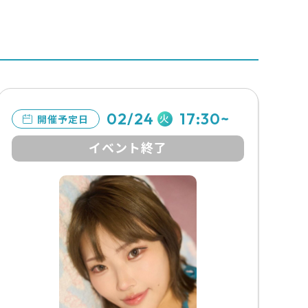
02/24
17:30~
火
開催予定日
イベント終了