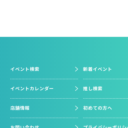
イベント検索
新着イベント
イベントカレンダー
推し検索
店舗情報
初めての方へ
お問い合わせ
プライバシーポリシ