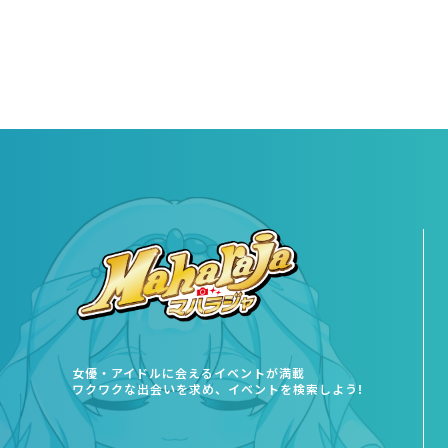
女優・アイドルに会えるイベントが満載
ワクワクな出会いを求め、イベントを検索しよう!