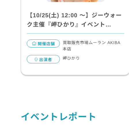
【10/25(土) 12:00 〜】ジーウォー
ク主催『岬ひかり』イベント…
買取販売市場ムーラン AKIBA
開催店舗
本店
岬ひかり
出演者
イベントレポート