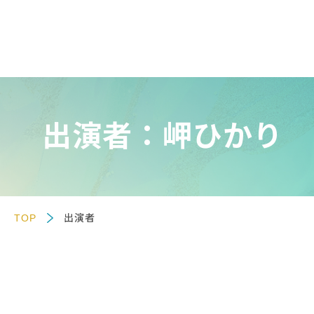
出演者：岬ひかり
TOP
出演者