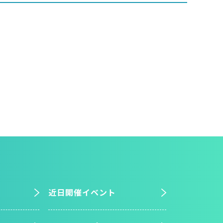
近日開催イベント