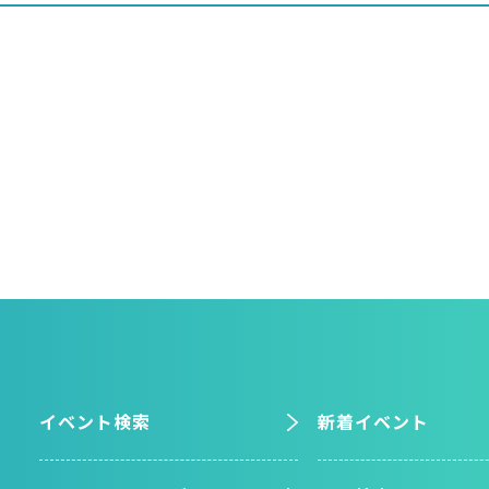
イベント検索
新着イベント