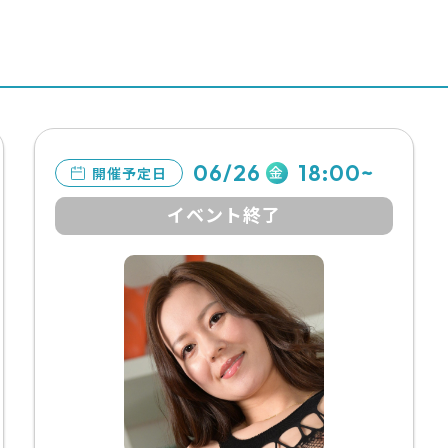
06/26
18:00~
金
開催予定日
イベント終了