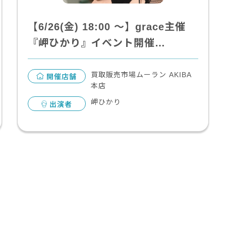
【6/26(金) 18:00 〜】grace主催
『岬ひかり』イベント開催…
買取販売市場ムーラン AKIBA
開催店舗
本店
岬ひかり
出演者