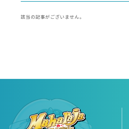
該当の記事がございません。