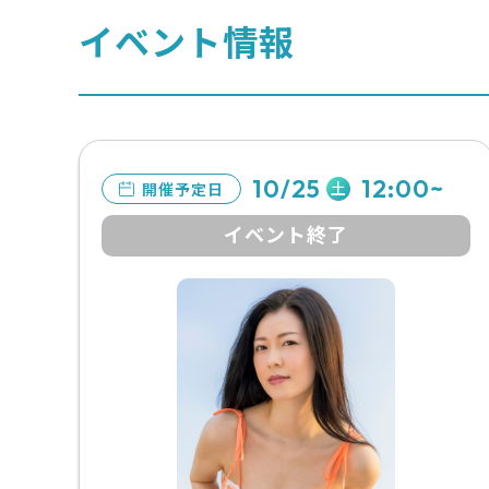
イベント情報
10/25
12:00~
土
開催予定日
イベント終了