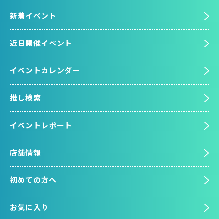
新着イベント
近日開催イベント
イベントカレンダー
推し検索
イベントレポート
店舗情報
初めての方へ
お気に入り