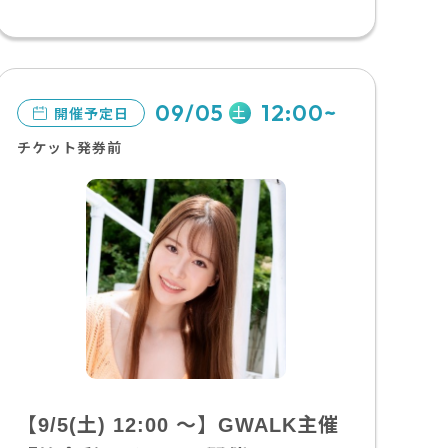
09/05
12:00~
土
開催予定日
チケット発券前
【9/5(土) 12:00 〜】GWALK主催