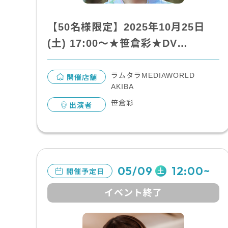
【50名様限定】2025年10月25日
(土) 17:00～★笹倉彩★DV…
ラムタラMEDIAWORLD
開催店舗
AKIBA
笹倉彩
出演者
05/09
12:00~
土
開催予定日
イベント終了