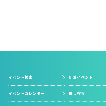
イベント検索
新着イベント
イベントカレンダー
推し検索