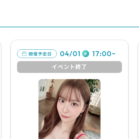
04/01
17:00~
水
開催予定日
イベント終了