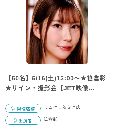
【50名】5/16(土)13:00～★笹倉彩
★サイン・撮影会【JET映像…
ラムタラ秋葉原店
開催店舗
笹倉彩
出演者