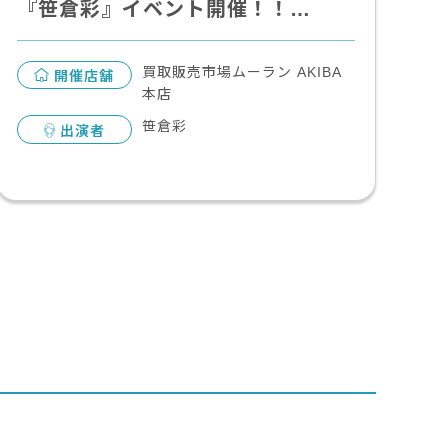
『笹倉彩』イベント開催！！…
買取販売市場ムーラン AKIBA
開催店舗
本店
笹倉彩
出演者