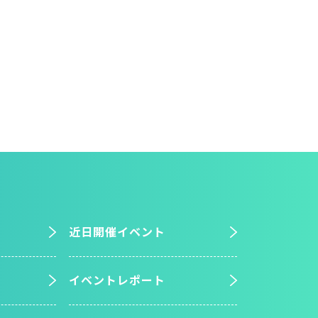
近日開催イベント
イベントレポート