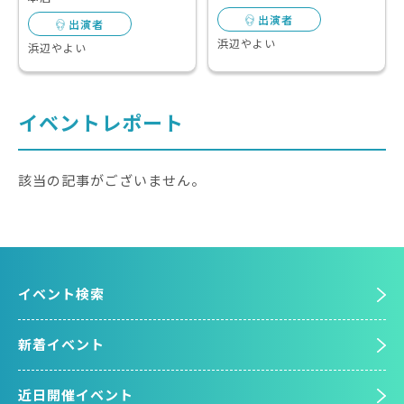
出演者
出演者
浜辺やよい
浜辺やよい
イベントレポート
該当の記事がございません。
イベント検索
新着イベント
近日開催イベント