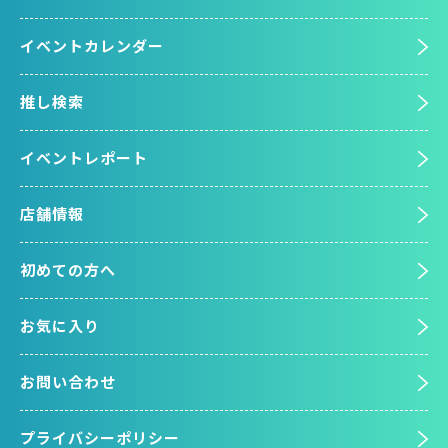
イベントカレンダー
推し検索
イベントレポート
店舗情報
初めての方へ
お気に入り
お問い合わせ
プライバシーポリシー