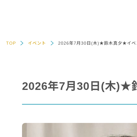
TOP
イベント
2026年7月30日(木)★鈴木真夕★
2026年7月30日(