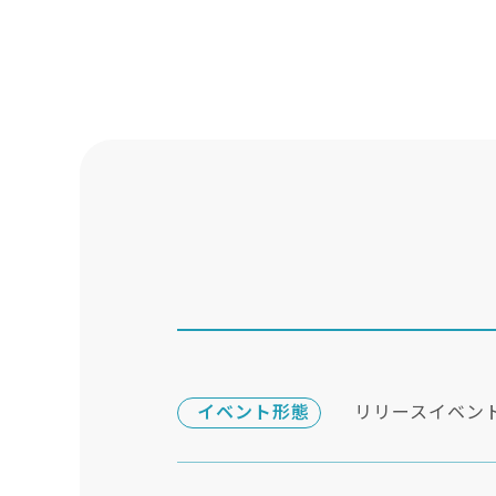
イベント形態
リリースイベン