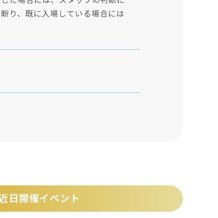
断した場合には、スタッフの判断に
お断り、既に入場している場合には
近日開催イベント