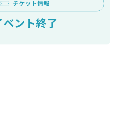
チケット情報
イベント終了