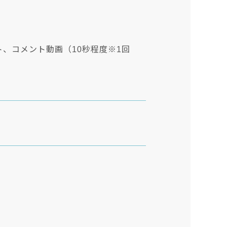
ト、コメント動画（10秒程度※1回