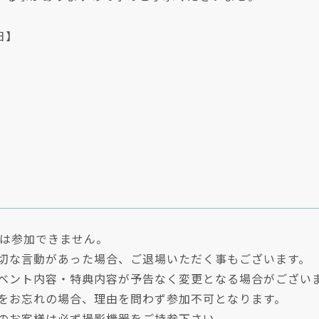
日】
方は参加できません。
適切な言動があった場合、ご退場いただく事もございます。
イベント内容・特典内容が予告なく変更となる場合がござい
トをお忘れの場合、理由を問わず参加不可となります。