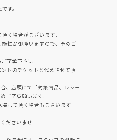
止です。
て頂く場合がございます。
可能性が御座いますので、予めご
めご了承下さい。
ベントのチケットと代えさせて頂
場合、店頭にて「対象商品、レシー
予めご了承願います。
退場して頂く場合もございます。
承くださいませ