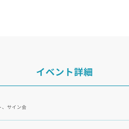
イベント詳細
ト、サイン会