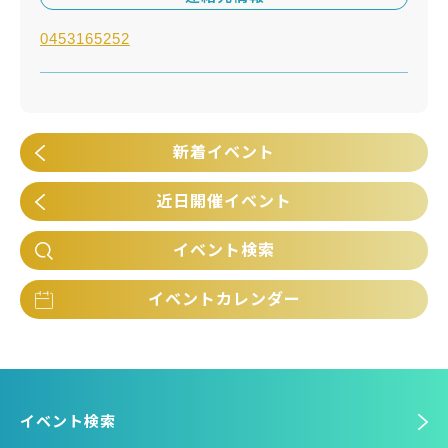
0453165252
新着イベント
近日開催イベント
イベント検索
イベントカレンダー
イベント検索