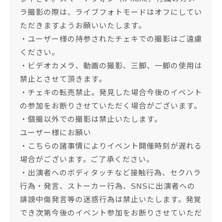
ラ撮影の際は、ライブフォトモードはオフにしてい
ただきますようお願いいたします。
・ユーザー様の持参されたチェキでの撮影はご遠慮
ください。
・ビデオカメラ、動画の撮影、三脚、一脚の使用は
禁止とさせて頂きます。
・チェキの転売禁止。発見した場合今後のイベント
の参加をお断りさせていただく場合がございます。
・個撮以外での撮影は禁止いたします。
ユーザー様にお願い
・こちらの諸事情によりイベント開催時刻が遅れる
場合がございます。ご了承ください。
・出演者へのボディタッチなど接触行為、セクハラ
行為・発言、ストーカー行為、SNSに出演者への
誹謗中傷発言等の迷惑行為は禁止いたします。発覚
でき次第今後のイベント参加をお断りさせていただ