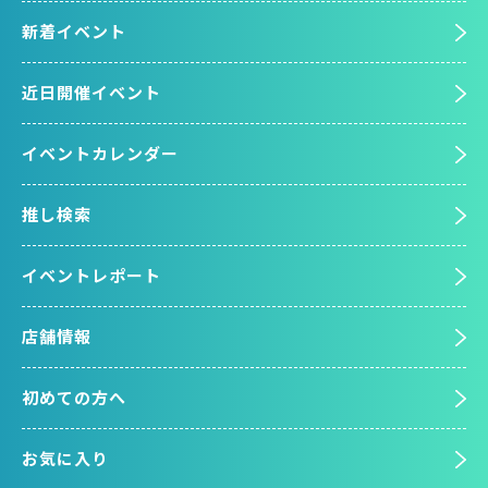
新着イベント
近日開催イベント
イベントカレンダー
推し検索
イベントレポート
店舗情報
初めての方へ
お気に入り