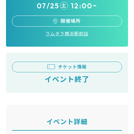
07/25
12:00~
土
開催場所
ラムタラ横浜駅前店
チケット情報
イベント終了
イベント詳細