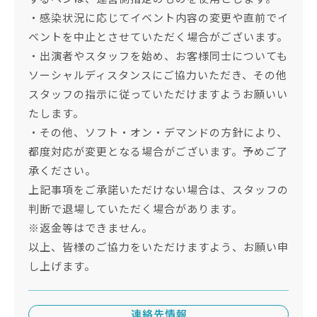
・感染状況に応じてイベント内容の変更や直前でイ
ベントを中止とさせていただく場合がございます。
・出演者やスタッフを始め、お客様同士についても
ソーシャルディスタンスにご協力いただき、その他
スタッフの指示に従っていただけますようお願いい
たします。
・その他、ソフト・オン・デマンドの方針により、
都度対応が変更となる場合がございます。予めご了
承ください。
上記事項をご承諾いただけない場合は、スタッフの
判断で退場していただく場合があります。
※返金等はできません。
以上、皆様のご協力をいただけますよう、お願い申
し上げます。
連絡先情報