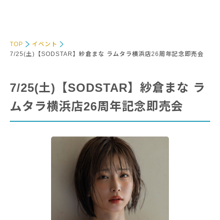
TOP
イベント
7/25(土)【SODSTAR】紗倉まな ラムタラ横浜店26周年記念即売会
7/25(土)【SODSTAR】紗倉まな ラ
ムタラ横浜店26周年記念即売会