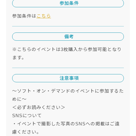
参加条件
参加条件は
こちら
備考
※こちらのイベントは3枚購入から参加可能となり
ます。
注意事項
～ソフト・オン・デマンドのイベントに参加するた
めに～
＜必ずお読みください＞
SNSについて
・イベントで撮影した写真のSNSへの掲載はご遠
慮ください。