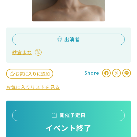
出演者
紗倉まな
Share
お気に入りに追加
お気に入りリストを見る
開催予定日
イベント終了