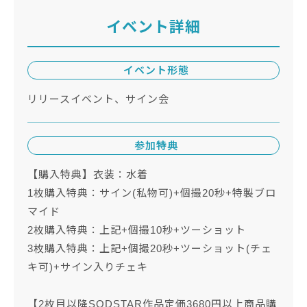
イベント詳細
イベント形態
リリースイベント、サイン会
参加特典
【購入特典】衣装：水着
1枚購入特典：サイン(私物可)+個撮20秒+特製ブロ
マイド
2枚購入特典：上記+個撮10秒+ツーショット
3枚購入特典：上記+個撮20秒+ツーショット(チェ
キ可)+サイン入りチェキ
【2枚目以降SODSTAR作品定価3680円以上商品購