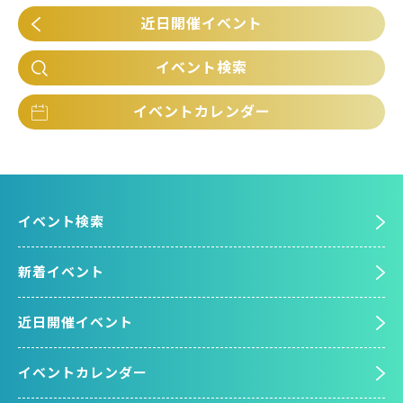
近日開催イベント
イベント検索
イベントカレンダー
イベント検索
新着イベント
近日開催イベント
イベントカレンダー