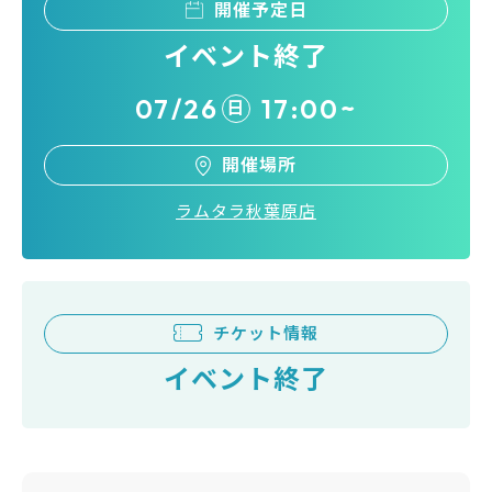
開催予定日
イベント終了
07/26
17:00~
日
開催場所
ラムタラ秋葉原店
チケット情報
イベント終了