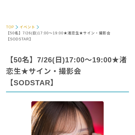
TOP
イベント
【50名】7/26(日)17:00～19:00★渚恋生★サイン・撮影会
【SODSTAR】
【50名】7/26(日)17:00～19:00★渚
恋生★サイン・撮影会
【SODSTAR】