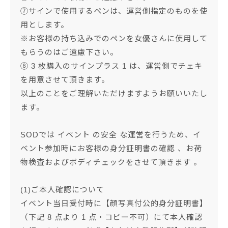
⑦サインで使用するペンは、運営側指定のものを使
用とします。
※お客様の持ち込みでのペンを女優さんに使用して
もらうのはご遠慮下さい。
⑧ 3 枚購入のサインプラス 1 は、運営側でチェキ
を用意させて頂きます。
以上のことをご理解いただけますようお願いいたし
ます。
SODでは イベント の安全 な運営を行うため、イ
ベント参加時にお客様の身分証明書の確認 、お荷
物検査およびボディチェックをさせて頂きます 。
(1)ご本人確認について
イベント当日受付時に【顔写真付公的身分証明書】
（下記 8 点より 1 点・コピー不可）にて本人確認