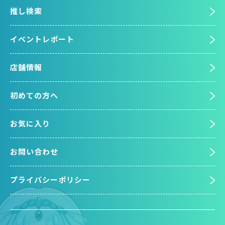
推し検索
イベントレポート
店舗情報
初めての方へ
お気に入り
お問い合わせ
プライバシーポリシー