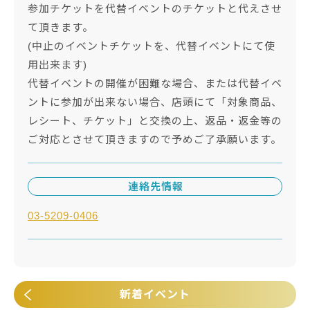
参加チケットを代替イベントのチケットと代えさせ
て頂きます。
(中止のイベントチケットを、代替イベントにて使
用出来ます)
代替イベントの開催が困難な場合、または代替イベ
ントに参加が出来ない場合、店頭にて「対象商品、
レシート、チケット」と交換の上、返品・返金等の
ご対応とさせて頂きますので予めご了承願います。
連絡先情報
03-5209-0406
新着イベント