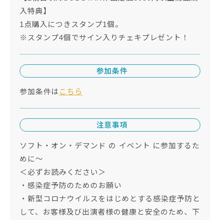
入特典】
1点購入につきスタンプ1個。
※スタンプ4個でサイン入りチェキプレゼント！
参加条件
参加条件は
こちら
注意事項
ソフト・オン・デマンド の イベント に参加するた
めに～
＜必ずお読みください＞
・感染症予防のためのお願い
・新型コロナウイルスをはじめとする感染症予防と
して、お客様及び出演者様の健康と安全のため、下