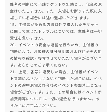
催者の判断にて当該チケットを無効とし、代金の返
金はいたしません。また、入場をお断りまた既に入
場している場合には途中退場いただき ます。
19．主催者が認める方法以外で購入したチケット
に関して生じたトラブルについては、主催者は一切
責任を負いません。
20．イベントの安全な運営を行うため、主催者の
判断により、お客様の身分証明書および住所その他
の情報を確認・複写させていただく場合がございま
す。あらかじめご了承ください。
21．上記、各号に違反した場合、主催者がイベン
ト参加にふさわしくないと判断した場合には、イベ
ントの途中退場及び今後のイベント参加禁止となる
場合がございます。また、その場合にはイベント参
加費用等について は一切の返金を行いません。あ
らかじめご了承ください。