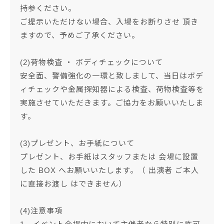
持参ください。
ご提示いただけない場合、入場をお断りさせ 頂き
ますので、予めご了承ください。
(2)荷物検査 ・ ボディチェックについて
安全面、警備強化の一環と致しまして、当日はボデ
ィチェックや金属探知器による検査、荷物検査等を
実施させていただきます。ご協力をお願いいたしま
す。
(3)プレゼント、お手紙について
プレゼント、お手紙はスタッフまたは 会場に設置
した BOX へお願いいたします。（ 出演者 ご本人
に直接お渡し はできません）
(4)注意事項