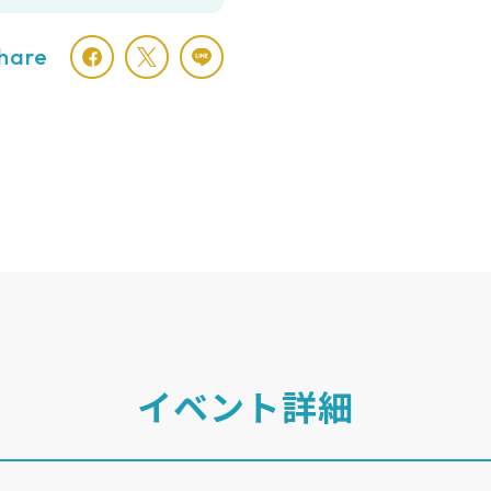
hare
イベント詳細