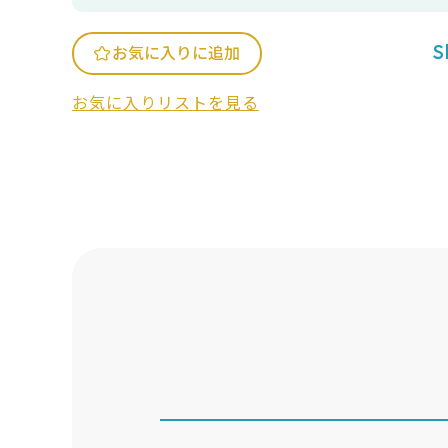
S
お気に入りに追加
お気に入りリストを見る