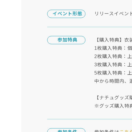
イベント形態
リリースイベン
参加特典
【購入特典】衣
1枚購入特典：
2枚購入特典：
3枚購入特典：
5枚購入特典：
中から時間内、
【ナチュグッズ購入特
※グッズ購入特