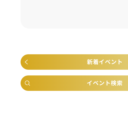
新着イベント
イベント検索