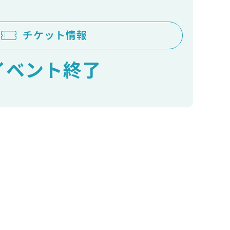
チケット情報
イベント終了