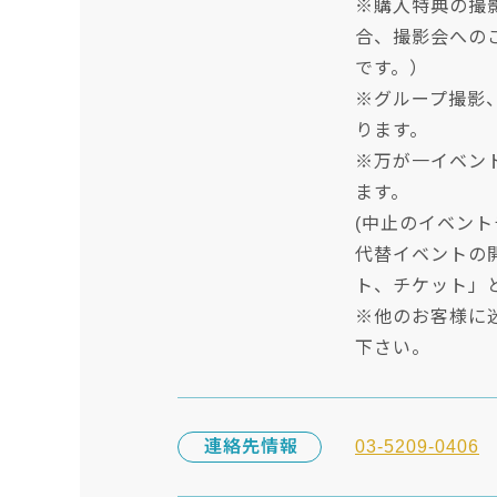
※購入特典の撮
合、撮影会への
です。）
※グループ撮影
ります。
※万が一イベン
ます。
(中止のイベン
代替イベントの
ト、チケット」
※他のお客様に
下さい。
連絡先情報
03-5209-0406