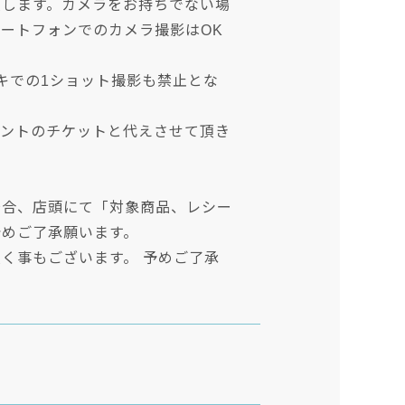
致します。カメラをお持ちでない場
ートフォンでのカメラ撮影はOK
キでの1ショット撮影も禁止とな
ベントのチケットと代えさせて頂き
場合、店頭にて「対象商品、レシー
予めご了承願います。
く事もございます。 予めご了承