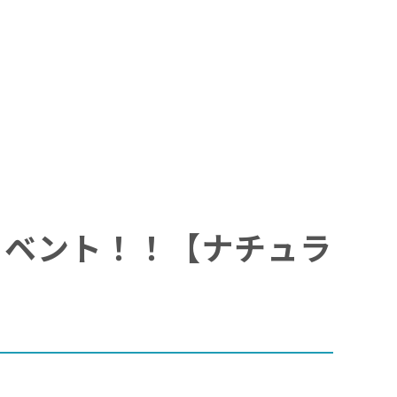
K娘イベント！！【ナチュラ