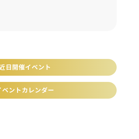
近日開催イベント
イベントカレンダー