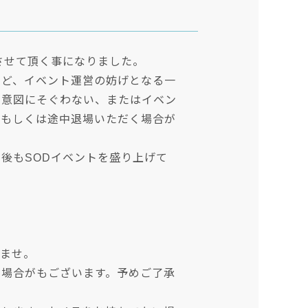
させて頂く事になりました。
など、イベント運営の妨げとなる一
の意図にそぐわない、またはイベン
、もしくは途中退場いただく場合が
後もSODイベントを盛り上げて
いませ。
い場合がもございます。予めご了承