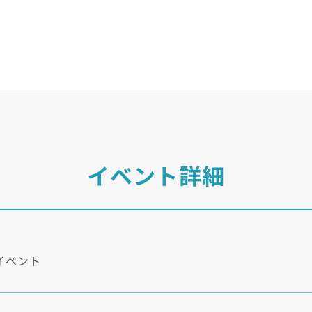
イベント詳細
イベント