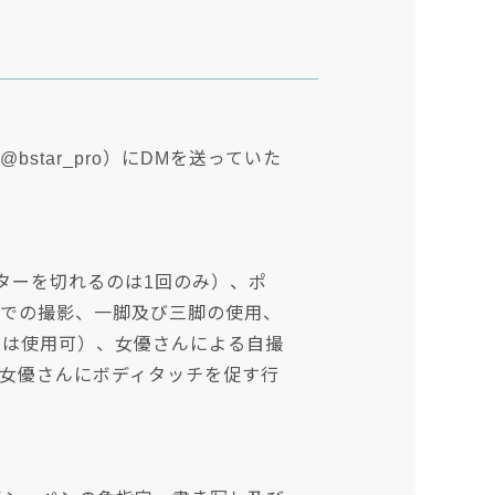
tar_pro）にDMを送っていた
ターを切れるのは1回のみ）、ポ
）での撮影、一脚及び三脚の使用、
では使用可）、女優さんによる自撮
女優さんにボディタッチを促す行