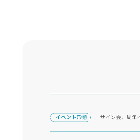
イベント形態
サイン会、周年