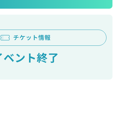
チケット情報
イベント終了