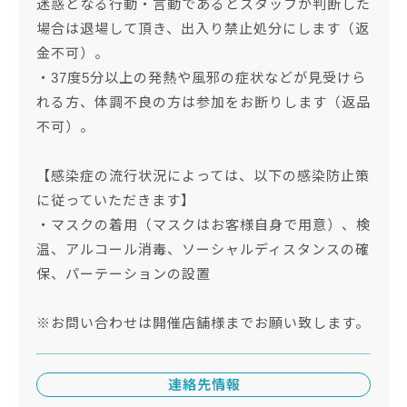
迷惑となる行動・言動であるとスタッフが判断した
場合は退場して頂き、出入り禁止処分にします（返
金不可）。
・37度5分以上の発熱や風邪の症状などが見受けら
れる方、体調不良の方は参加をお断りします（返品
不可）。
【感染症の流行状況によっては、以下の感染防止策
に従っていただきます】
・マスクの着用（マスクはお客様自身で用意）、検
温、アルコール消毒、ソーシャルディスタンスの確
保、パーテーションの設置
※お問い合わせは開催店舗様までお願い致します。
連絡先情報