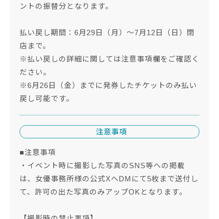
ントの振替分となります。
払い戻し期間：6月29日（月）～7月12日（日）閉
店まで。
※払い戻しの詳細に関しては注意事項欄をご確認く
ださい。
※6月26日（金）までに発券したチケットのみ払い
戻し可能です。
注意事項
■注意事項
・イベント時に撮影した写真のSNS等への掲載
は、女優事務所様の公式XへDMにて5枚まで送付し
て、許可の出た写真のみアップOKとなります。
【撮影時の禁止事項】