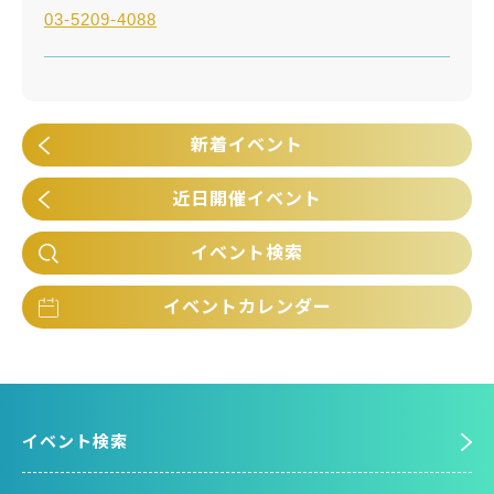
03-5209-4088
新着イベント
近日開催イベント
イベント検索
イベントカレンダー
イベント検索