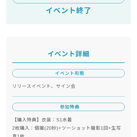
イベント終了
イベント詳細
イベント形態
リリースイベント、サイン会
参加特典
【購入特典】衣装：S1水着
2枚購入：個撮(20秒)+ツーショット撮影1回+生写
真1枚