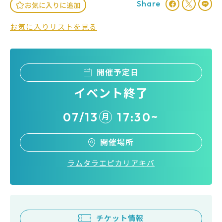
Share
お気に入りに追加
お気に入りリストを見る
開催予定日
イベント終了
07/13
17:30~
月
開催場所
ラムタラエピカリアキバ
チケット情報