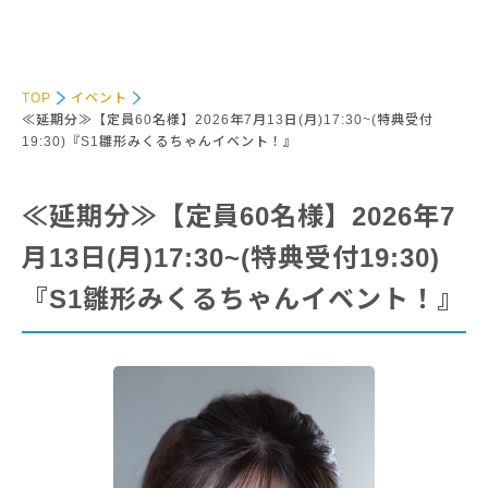
TOP
イベント
≪延期分≫【定員60名様】2026年7月13日(月)17:30~(特典受付
19:30)『S1雛形みくるちゃんイベント！』
≪延期分≫【定員60名様】2026年7
月13日(月)17:30~(特典受付19:30)
『S1雛形みくるちゃんイベント！』