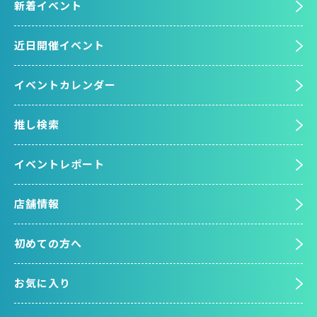
新着イベント
近日開催イベント
イベントカレンダー
推し検索
イベントレポート
店舗情報
初めての方へ
お気に入り