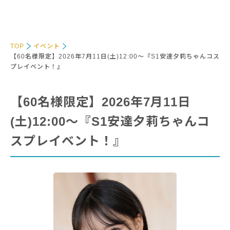
TOP
イベント
【60名様限定】2026年7月11日(土)12:00～『S1安達夕莉ちゃんコス
プレイベント！』
【60名様限定】2026年7月11日
(土)12:00～『S1安達夕莉ちゃんコ
スプレイベント！』