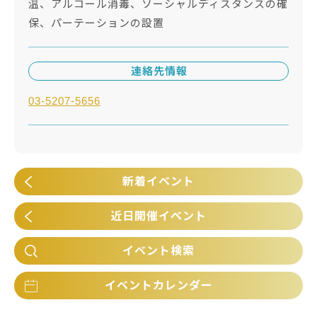
温、アルコール消毒、ソーシャルディスタンスの確
保、パーテーションの設置
連絡先情報
03-5207-5656
新着イベント
近日開催イベント
イベント検索
イベントカレンダー