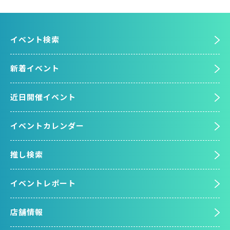
イベント検索
新着イベント
近日開催イベント
イベントカレンダー
推し検索
イベントレポート
店舗情報