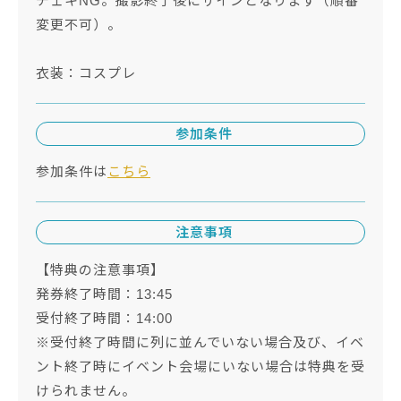
チェキNG。撮影終了後にサインとなります（順番
変更不可）。
衣装：コスプレ
参加条件
参加条件は
こちら
注意事項
【特典の注意事項】
発券終了時間：13:45
受付終了時間：14:00
※受付終了時間に列に並んでいない場合及び、イベ
ント終了時にイベント会場にいない場合は特典を受
けられません。