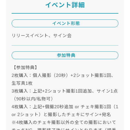
イベント詳細
イベント形態
リリースイベント、サイン会
参加特典
【参加特典】
2枚購入：個人撮影（20秒）+2ショット撮影1回、
生写真1枚
3枚購入：上記+2ショット撮影1回追加、サイン1点
（90秒以内/私物可）
4枚購入：上記+個撮20秒追加 or チェキ撮影1回（1
or 2ショット）と撮影したチェキにサイン+宛名
※4枚購入のチェキ撮影以外の全ての撮影において