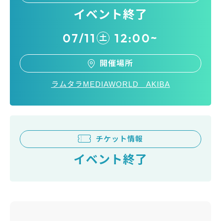
イベント終了
07/11
12:00~
土
開催場所
ラムタラMEDIAWORLD AKIBA
チケット情報
イベント終了