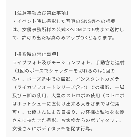
【注意事項及び禁止事項】
・イベント時に撮影した写真のSNS等への掲載
は、女優事務所様の公式XへDMにて5枚まで送付し
て、許可の出た写真のみアップOKとなります。
【撮影時の禁止事項】
ライブフォト及びモーションフォト、手動含む連射
（1回のポーズでシャッターを切れるのは1回の
み）、ポーズ途中での撮影、インスタントカメラ
（ライカゾフォートシリーズ含む）での撮影、一脚
及び三脚の使用、大型のストロボの使用（ストロボ
はホットシューに直付け出来る大きさまでは使用
可）、女優さんによる自撮り、お客様の私物を女優
さんに持たせた撮影、お客様からのボディタッチ、
女優さんにボディタッチを促す行為。