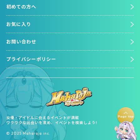
初めての方へ
お気に入り
お問い合わせ
プライバシーポリシー
Page top
女優・アイドルに会えるイベントが満載
ワクワクな出会いを求め、イベントを検索しよう!
©︎ 2025 Maharaja inc.