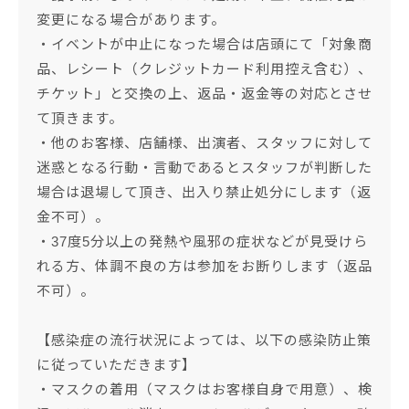
変更になる場合があります。
・イベントが中止になった場合は店頭にて「対象商
品、レシート（クレジットカード利用控え含む）、
チケット」と交換の上、返品・返金等の対応とさせ
て頂きます。
・他のお客様、店舗様、出演者、スタッフに対して
迷惑となる行動・言動であるとスタッフが判断した
場合は退場して頂き、出入り禁止処分にします（返
金不可）。
・37度5分以上の発熱や風邪の症状などが見受けら
れる方、体調不良の方は参加をお断りします（返品
不可）。
【感染症の流行状況によっては、以下の感染防止策
に従っていただきます】
・マスクの着用（マスクはお客様自身で用意）、検