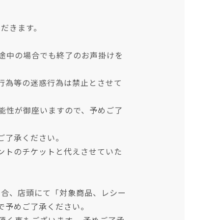
ただきます。
途中の場合でも終了のお声掛けを
行為等の迷惑行為は禁止とさせて
能性が御座いますので、予めご了
ご了承ください。
ントのチケットと代えさせていた
場合、店頭にて「対象商品、レシー
で予めご了承ください。