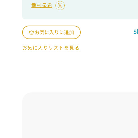
幸村泉希
S
お気に入りに追加
お気に入りリストを見る