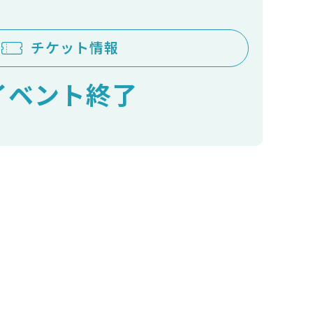
チケット情報
イベント終了