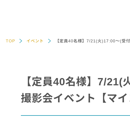
TOP
イベント
【定員40名様】7/21(火)17:00
【定員40名様】7/21(
撮影会イベント【マイ