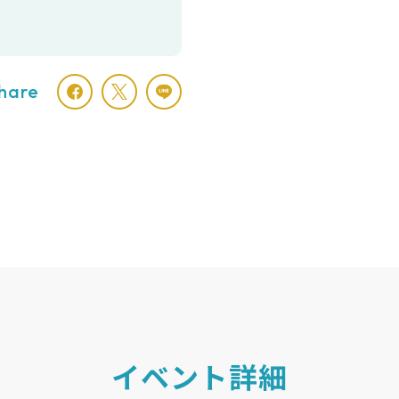
hare
イベント詳細