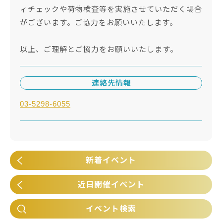
ィチェックや荷物検査等を実施させていただく場合
がございます。ご協力をお願いいたします。
以上、ご理解とご協力をお願いいたします。
連絡先情報
03-5298-6055
新着イベント
近日開催イベント
イベント検索