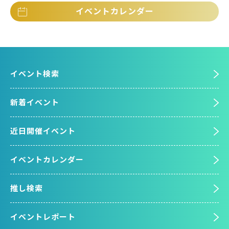
イベントカレンダー
イベント検索
新着イベント
近日開催イベント
イベントカレンダー
推し検索
イベントレポート