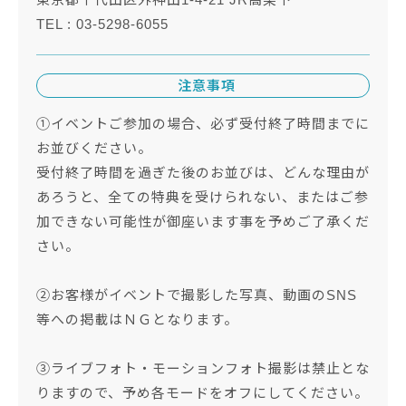
TEL : 03-5298-6055
注意事項
①イベントご参加の場合、必ず受付終了時間までに
お並びください。
受付終了時間を過ぎた後のお並びは、どんな理由が
あろうと、全ての特典を受けられない、またはご参
加できない可能性が御座います事を予めご了承くだ
さい。
➁お客様がイベントで撮影した写真、動画のSNS
等への掲載はＮＧとなります。
③ライブフォト・モーションフォト撮影は禁止とな
りますので、予め各モードをオフにしてください。