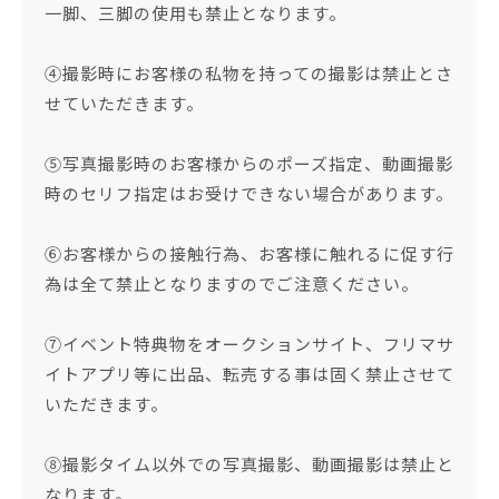
一脚、三脚の使用も禁止となります。
④撮影時にお客様の私物を持っての撮影は禁止とさ
せていただきます。
⑤写真撮影時のお客様からのポーズ指定、動画撮影
時のセリフ指定はお受けできない場合があります。
⑥お客様からの接触行為、お客様に触れるに促す行
為は全て禁止となりますのでご注意ください。
⑦イベント特典物をオークションサイト、フリマサ
イトアプリ等に出品、転売する事は固く禁止させて
いただきます。
⑧撮影タイム以外での写真撮影、動画撮影は禁止と
なります。