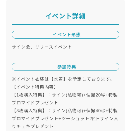
イベント詳細
イベント形態
サイン会、リリースイベント
参加特典
※イベント衣装は【水着】を予定しております。
【イベント特典内容】
【1枚購入特典】：サイン(私物可)+個撮20秒+特製
ブロマイドプレゼント
【3枚購入特典】：サイン(私物可)+個撮40秒+特製
ブロマイドプレゼント+ツーショット2回+サイン入
りチェキプレゼント