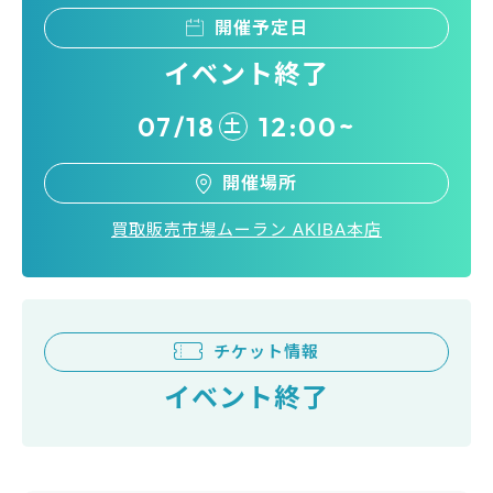
開催予定日
イベント終了
07/18
12:00~
土
開催場所
買取販売市場ムーラン AKIBA本店
チケット情報
イベント終了