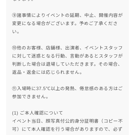
⑨諸事情によりイベントの延期、中止、開催内容が
変更になる場合がございます。予めご了承くださ
い。
⑩他のお客様、店舗様、出演者、イベントスタッフ
に対して迷惑となる行動、言動があるとスタッフが
判断した場合は退場していただきます。その場合、
返品・返金には応じられません。
⑪入場時に37.5℃以上の発熱、倦怠感のある方はご
参加できません。
(1) ご本人確認について
イベント当日、顔写真付公的身分証明書（コピー不
可）にて本人確認を行う場合がありますので、必ず