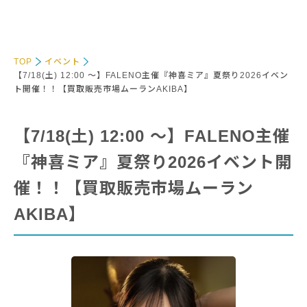
TOP
イベント
【7/18(土) 12:00 〜】FALENO主催『神喜ミア』夏祭り2026イベン
ト開催！！【買取販売市場ムーランAKIBA】
【7/18(土) 12:00 〜】FALENO主催
『神喜ミア』夏祭り2026イベント開
催！！【買取販売市場ムーラン
AKIBA】