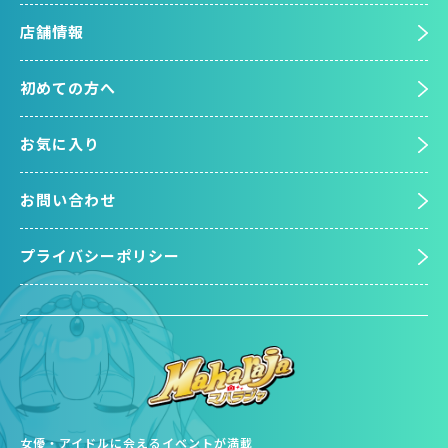
店舗情報
初めての方へ
お気に入り
お問い合わせ
プライバシーポリシー
女優・アイドルに会えるイベントが満載