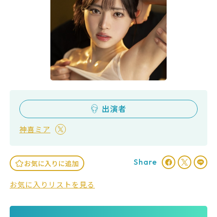
出演者
神喜ミア
Share
お気に入りに追加
お気に入りリストを見る