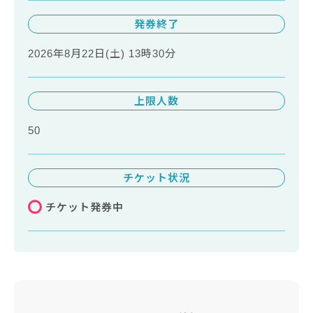
発券終了
2026年8月22日(土) 13時30分
上限人数
50
チケット状況
チケット発券中