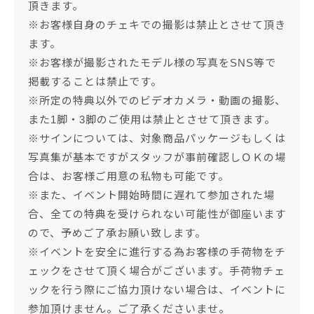
頂きます。
※お客様自身のチェキでの撮影は禁止とさせて頂き
ます。
※お客様が撮影されたモデル様の写真をSNS等で
掲載することは禁止です。
※所定の特典以外でのビデオカメラ・動画の撮影、
また1脚・3脚のご使用は禁止とさせて頂きます。
※サインについては、対象商品パッケージもしくは
写真集が基本ですがスタッフが事前確認しＯＫの場
合は、お客様ご用意の私物も可能です。
※また、イベント開始時間に遅れて参加された場
合、全ての特典を受けられない可能性が御座います
ので、予めご了承お願い致します。
※イベントを安全に進行する為お客様の手荷物をチ
ェックをさせて頂く場合がございます。手荷物チェ
ックを行う際にご協力頂けない場合は、イベントに
参加頂けません。ご了承くださいませ。