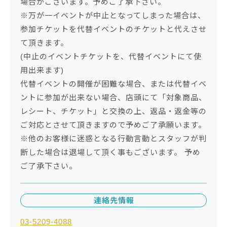
場合がございます。予めご了承下さい。
※万が一イベントが中止となってしまった場合は、
参加チケットを代替イベントのチケットと代えさせ
て頂きます。
(中止のイベントチケットを、代替イベントにて使
用出来ます)
代替イベントの開催が困難な場合、または代替イベ
ントに参加が出来ない場合、店頭にて「対象商品、
レシート、チケット」と交換の上、返品・返金等の
ご対応とさせて頂きますので予めご了承願います。
※他のお客様に迷惑となる行動言動とスタッフが判
断した場合は退場して頂く事もございます。 予め
ご了承下さい。
連絡先情報
03-5209-4088