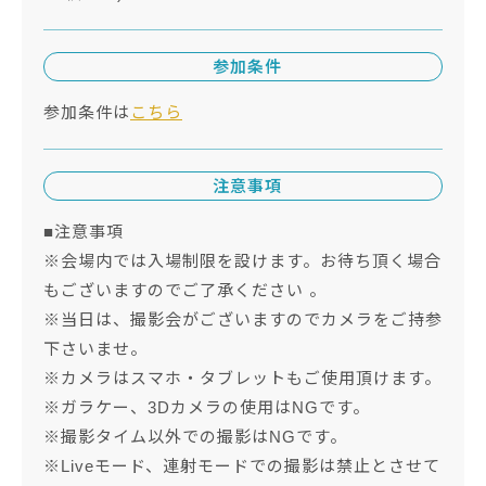
参加条件
参加条件は
こちら
注意事項
■注意事項
※会場内では入場制限を設けます。お待ち頂く場合
もございますのでご了承ください 。
※当日は、撮影会がございますのでカメラをご持参
下さいませ。
※カメラはスマホ・タブレットもご使用頂けます。
※ガラケー、3Dカメラの使用はNGです。
※撮影タイム以外での撮影はNGです。
※Liveモード、連射モードでの撮影は禁止とさせて