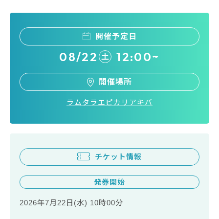
開催予定日
08/22
12:00~
土
開催場所
ラムタラエピカリアキバ
チケット情報
発券開始
2026年7月22日(水) 10時00分