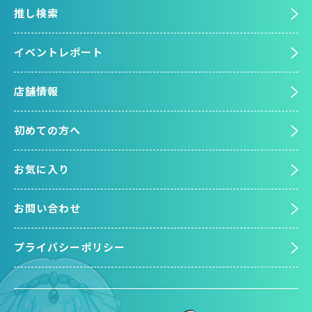
推し検索
イベントレポート
店舗情報
初めての方へ
お気に入り
お問い合わせ
プライバシーポリシー