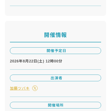
開催情報
開催予定日
2026年8月22日(土) 12時00分
出演者
加藤ツバキ
開催場所