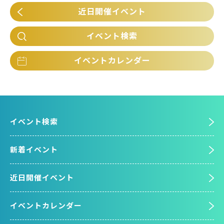
近日開催イベント
イベント検索
イベントカレンダー
イベント検索
新着イベント
近日開催イベント
イベントカレンダー