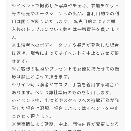
※イベントで撮影した写真やチェキ、参加チケット
等の転売やオークションへの出品、営利目的での利
用は固くお断りいたします。 転売目的によるご購
入後のトラブルについて弊社は一切責任を負いませ
ん。
※出演者へのボディータッチや暴言が発覚した場合
は退場、場合によってはイベントを中止とさせて頂
きます。
※お客様の私物やプレゼントを女優に持たせての撮
影は禁止とさせて頂きます。
※サイン時は演者がマスク、手袋を着用する場合が
あります。ペンは弊社準備のものを使用します。
※イベント中、出演者やスタッフへの盗撮行為が発
覚した場合は退場、場合によってはイベントを中止
とさせて頂きます。
※諸事情により延期、中止、開催内容が変更になる