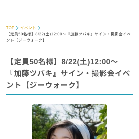
TOP
イベント
【定員50名様】8/22(土)12:00～『加藤ツバキ』サイン・撮影会イベ
ント【ジーウォーク】
【定員50名様】8/22(土)12:00～
『加藤ツバキ』サイン・撮影会イベ
ント【ジーウォーク】